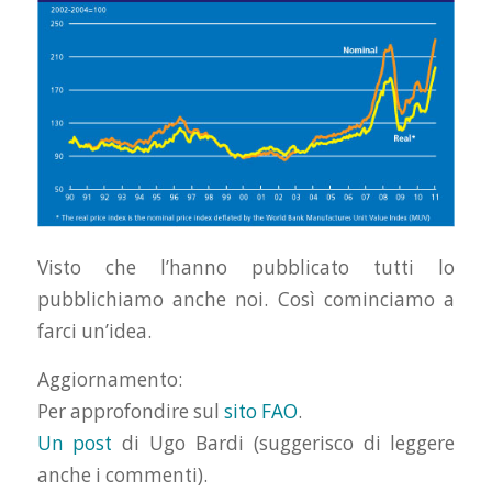
Visto che l’hanno pubblicato tutti lo
pubblichiamo anche noi. Così cominciamo a
farci un’idea.
Aggiornamento:
Per approfondire sul
sito FAO
.
Un post
di Ugo Bardi (suggerisco di leggere
anche i commenti).