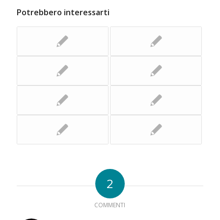
Potrebbero interessarti
2
COMMENTI