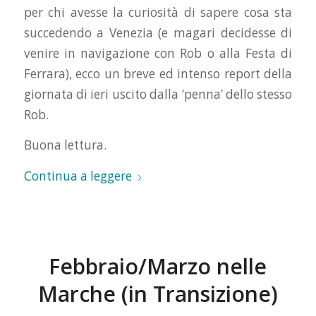
per chi avesse la curiosità di sapere cosa sta
succedendo a Venezia (e magari decidesse di
venire in navigazione con Rob o alla Festa di
Ferrara), ecco un breve ed intenso report della
giornata di ieri uscito dalla ‘penna’ dello stesso
Rob.
Buona lettura.
Continua a leggere
Febbraio/Marzo nelle
Marche (in Transizione)