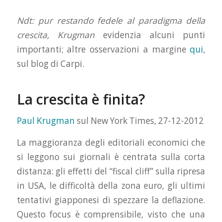
Ndt: pur restando fedele al paradigma della
crescita,
Krugman
evidenzia alcuni punti
importanti; altre osservazioni a margine
qui
,
sul blog di Carpi.
La crescita è finita?
Paul Krugman
sul New York Times, 27-12-2012
La maggioranza degli editoriali economici che
si leggono sui giornali è centrata sulla corta
distanza: gli effetti del “fiscal cliff” sulla ripresa
in USA, le difficoltà della zona euro, gli ultimi
tentativi giapponesi di spezzare la deflazione.
Questo focus è comprensibile, visto che una