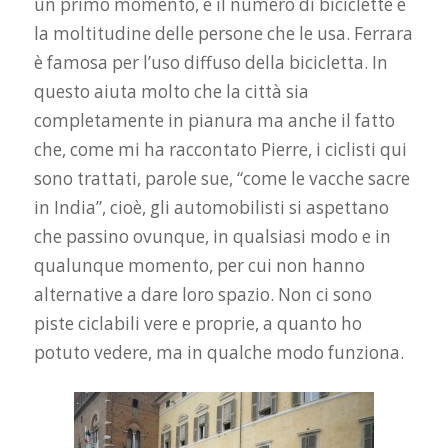
un primo momento, è il numero di biciclette e
la moltitudine delle persone che le usa. Ferrara
è famosa per l’uso diffuso della bicicletta. In
questo aiuta molto che la città sia
completamente in pianura ma anche il fatto
che, come mi ha raccontato Pierre, i ciclisti qui
sono trattati, parole sue, “come le vacche sacre
in India”, cioè, gli automobilisti si aspettano
che passino ovunque, in qualsiasi modo e in
qualunque momento, per cui non hanno
alternative a dare loro spazio. Non ci sono
piste ciclabili vere e proprie, a quanto ho
potuto vedere, ma in qualche modo funziona.