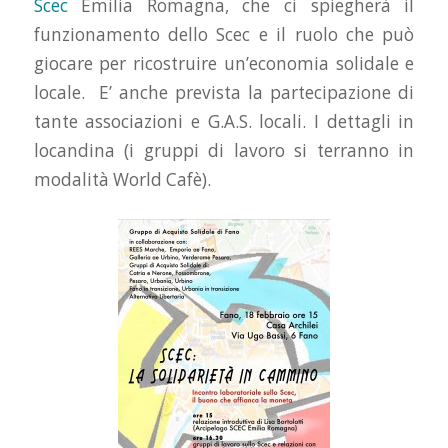
Scec
Emilia Romagna, che ci spiegherà il
funzionamento dello Scec e il ruolo che può
giocare per ricostruire un’economia solidale e
locale. E’ anche prevista la partecipazione di
tante associazioni e G.A.S. locali. I dettagli in
locandina (i gruppi di lavoro si terranno in
modalità World Cafè).