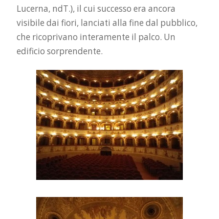
Lucerna, ndT.), il cui successo era ancora
visibile dai fiori, lanciati alla fine dal pubblico,
che ricoprivano interamente il palco. Un
edificio sorprendente.