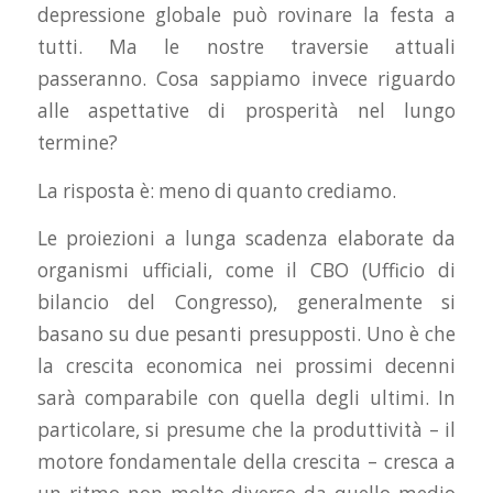
depressione globale può rovinare la festa a
tutti. Ma le nostre traversie attuali
passeranno. Cosa sappiamo invece riguardo
alle aspettative di prosperità nel lungo
termine?
La risposta è: meno di quanto crediamo.
Le proiezioni a lunga scadenza elaborate da
organismi ufficiali, come il CBO (Ufficio di
bilancio del Congresso), generalmente si
basano su due pesanti presupposti. Uno è che
la crescita economica nei prossimi decenni
sarà comparabile con quella degli ultimi. In
particolare, si presume che la produttività – il
motore fondamentale della crescita – cresca a