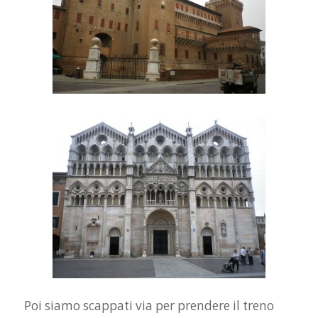
Poi siamo scappati via per prendere il treno