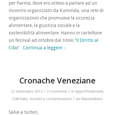
per Parma, dove ero atteso a parlare ad un
incontro organizzato da Kuminda, una rete di
organizzazioni che promuove la sicurezza
alimentare, la giustizia sociale e la
sostenibilità alimentare. Hanno in cartellone
un festival ad ottobre dal titolo “
Il Diritto al
Cibo
”
Continua a leggere
Cronache Veneziane
/
/
22 Settembre 2012
3 Commenti
in
Approfondimenti
,
/
Dall'Italia
,
Incontri e contaminazioni
da
Massimiliano
Salve a tutte/i,