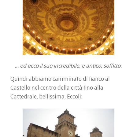
… ed ecco il suo incredibile, e antico, soffitto.
Quindi abbiamo camminato di fianco al
Castello nel centro della città fino alla
Cattedrale, bellissima. Eccoli: