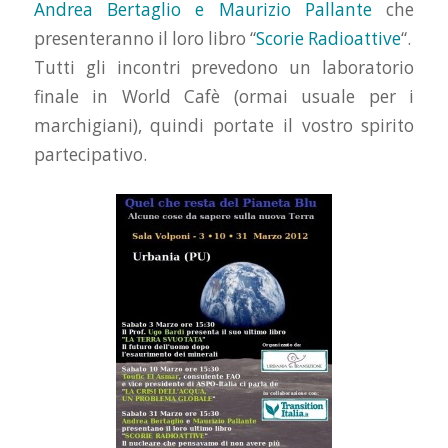
Andrea Bertaglio e Maurizio Pallante
che
presenteranno il loro libro “
Scorie Radioattive
“.
Tutti gli incontri prevedono un laboratorio
finale in World Cafè (ormai usuale per i
marchigiani), quindi portate il vostro spirito
partecipativo.