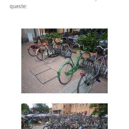
queste: