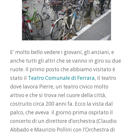
E’ molto bello vedere i giovani, gli anziani, e
anche tutti gli altri che se vanno in giro su due
ruote. Il primo posto che abbiamo visitato è
stato il
Teatro Comunale di Ferrara
, il teatro
dove lavora Pierre, un teatro civico molto
attivo e che si trova nel cuore della città,
costruito circa 200 anni fa. Ecco la vista dal
palco, che aveva il giorno prima ospitato il
concerto di un direttore d’orchestra (Claudio
Abbado e Maurizio Pollini con l’Orchestra di