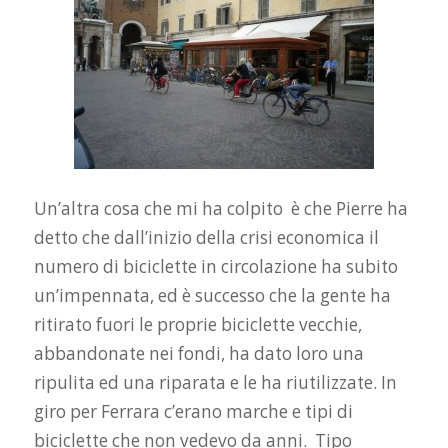
Un’altra cosa che mi ha colpito è che Pierre ha
detto che dall’inizio della crisi economica il
numero di biciclette in circolazione ha subito
un’impennata, ed è successo che la gente ha
ritirato fuori le proprie biciclette vecchie,
abbandonate nei fondi, ha dato loro una
ripulita ed una riparata e le ha riutilizzate. In
giro per Ferrara c’erano marche e tipi di
biciclette che non vedevo da anni. Tipo