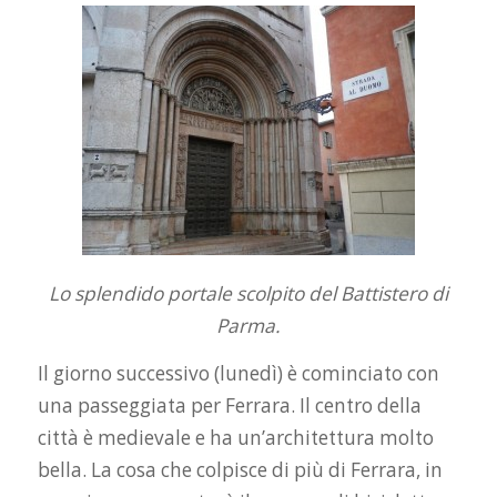
Lo splendido portale scolpito del Battistero di
Parma.
Il giorno successivo (lunedì) è cominciato con
una passeggiata per Ferrara. Il centro della
città è medievale e ha un’architettura molto
bella. La cosa che colpisce di più di Ferrara, in