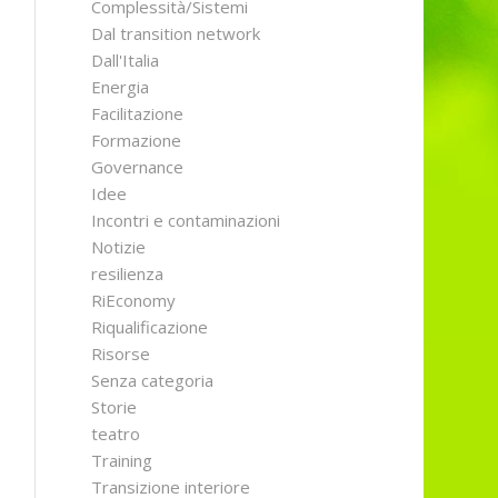
Complessità/Sistemi
Dal transition network
Dall'Italia
Energia
Facilitazione
Formazione
Governance
Idee
Incontri e contaminazioni
Notizie
resilienza
RiEconomy
Riqualificazione
Risorse
Senza categoria
Storie
teatro
Training
Transizione interiore