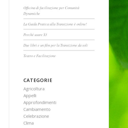
Officina di facilitazione per Comunità
Dynamiche
La Guida Pratica alla Transizione è online!
Perché usare S3
Due libri e un film per la Transizione da soli
Teatro e Facilitazione
CATEGORIE
Agricoltura
Appelli
Approfondimenti
Cambiamento
Celebrazione
Clima