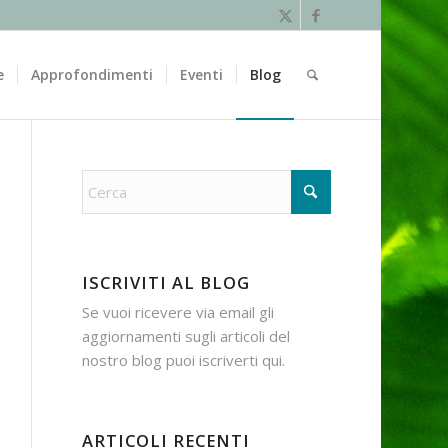
e
Approfondimenti
Eventi
Blog
ISCRIVITI AL BLOG
Se vuoi ricevere via email gli
aggiornamenti sugli articoli del
nostro blog puoi iscriverti
qui
.
ARTICOLI RECENTI