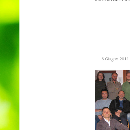
6 Giugno 2011