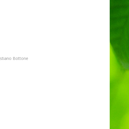
istiano Bottone