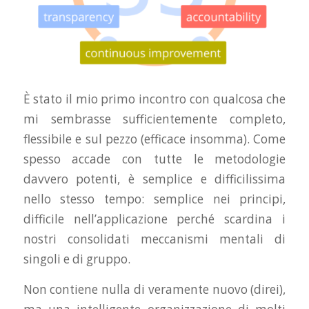
È stato il mio primo incontro con qualcosa che
mi sembrasse sufficientemente completo,
flessibile e sul pezzo (efficace insomma). Come
spesso accade con tutte le metodologie
davvero potenti, è semplice e difficilissima
nello stesso tempo: semplice nei principi,
difficile nell’applicazione perché scardina i
nostri consolidati meccanismi mentali di
singoli e di gruppo.
Non contiene nulla di veramente nuovo (direi),