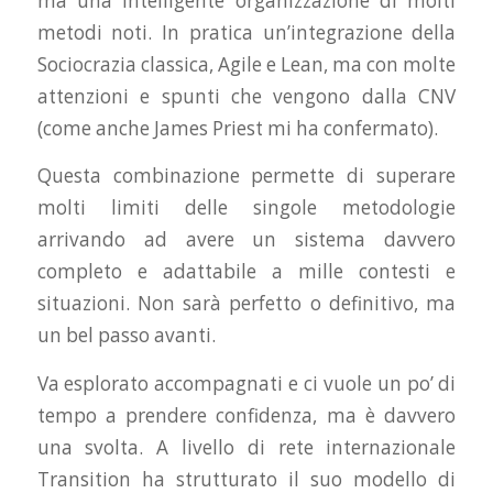
ma una intelligente organizzazione di molti
metodi noti. In pratica un’integrazione della
Sociocrazia classica, Agile e Lean, ma con molte
attenzioni e spunti che vengono dalla CNV
(come anche James Priest mi ha confermato).
Questa combinazione permette di superare
molti limiti delle singole metodologie
arrivando ad avere un sistema davvero
completo e adattabile a mille contesti e
situazioni. Non sarà perfetto o definitivo, ma
un bel passo avanti.
Va esplorato accompagnati e ci vuole un po’ di
tempo a prendere confidenza, ma è davvero
una svolta. A livello di rete internazionale
Transition ha strutturato il suo modello di