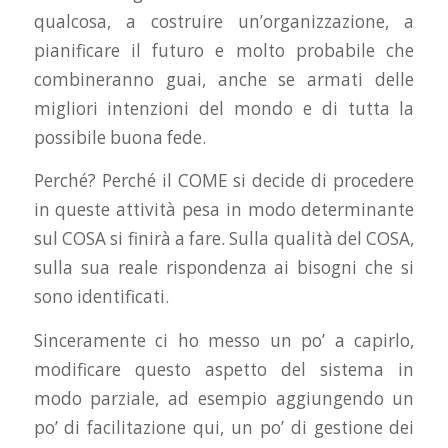
qualcosa, a costruire un’organizzazione, a
pianificare il futuro e molto probabile che
combineranno guai, anche se armati delle
migliori intenzioni del mondo e di tutta la
possibile buona fede.
Perché? Perché il COME si decide di procedere
in queste attività pesa in modo determinante
sul COSA si finirà a fare. Sulla qualità del COSA,
sulla sua reale rispondenza ai bisogni che si
sono identificati.
Sinceramente ci ho messo un po’ a capirlo,
modificare questo aspetto del sistema in
modo parziale, ad esempio aggiungendo un
po’ di facilitazione qui, un po’ di gestione dei