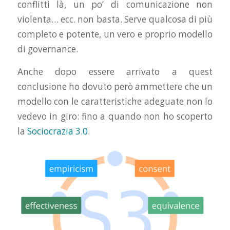
conflitti là, un po’ di comunicazione non
violenta… ecc. non basta. Serve qualcosa di più
completo e potente, un vero e proprio modello
di governance.
Anche dopo essere arrivato a quest
conclusione ho dovuto però ammettere che un
modello con le caratteristiche adeguate non lo
vedevo in giro: fino a quando non ho scoperto
la
Sociocrazia 3.0
.