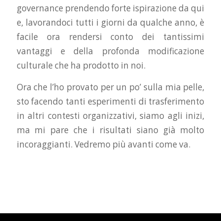
governance prendendo forte ispirazione da qui
e, lavorandoci tutti i giorni da qualche anno, è
facile ora rendersi conto dei tantissimi
vantaggi e della profonda modificazione
culturale che ha prodotto in noi.
Ora che l’ho provato per un po’ sulla mia pelle,
sto facendo tanti esperimenti di trasferimento
in altri contesti organizzativi, siamo agli inizi,
ma mi pare che i risultati siano già molto
incoraggianti. Vedremo più avanti come va.