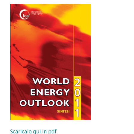
Scaricalo qui in pdf.