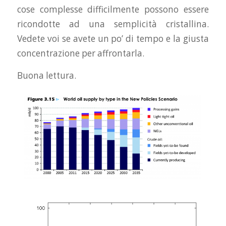
cose complesse difficilmente possono essere
ricondotte ad una semplicità cristallina.
Vedete voi se avete un po’ di tempo e la giusta
concentrazione per affrontarla.
Buona lettura.