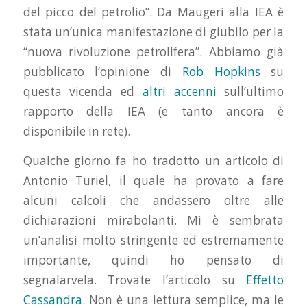
del picco del petrolio”. Da Maugeri alla IEA è
stata un’unica manifestazione di giubilo per la
“nuova rivoluzione petrolifera”. Abbiamo già
pubblicato l’opinione di
Rob Hopkins
su
questa vicenda ed
altri
accenni
sull’ultimo
rapporto della IEA (e tanto ancora è
disponibile in rete).
Qualche giorno fa ho tradotto un articolo di
Antonio Turiel, il quale ha provato a fare
alcuni calcoli che andassero oltre alle
dichiarazioni mirabolanti. Mi è sembrata
un’analisi molto stringente ed estremamente
importante, quindi ho pensato di
segnalarvela. Trovate l’articolo su
Effetto
Cassandra
. Non è una lettura semplice, ma le