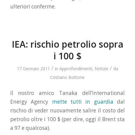
ulteriori conferme.
IEA: rischio petrolio sopra
i 100 $
/
/
17 Gennaio 2011
in
Approfondimenti
,
Notizie
da
Cristiano Bottone
Il nostro amico Tanaka dell’International
Energy Agency
mette tutti in guardia
dal
rischio di veder nuovamente salire il costo del
petrolio oltre i 100 $ (per dire, oggi il Brent sta
a 97 e qualcosa).