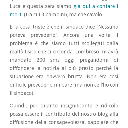
Luca e questa sera siamo
già qui a contare i
morti
(tra cui 3 bambini), ma che cavolo…
E la cosa triste è che il sindaco dice “Nessuno
poteva prevederlo”. Ancora una volta il
problema è che siamo tutti scollegati dalla
realtà fisica che ci circonda. Lombroso mi avrà
mandato 200 sms oggi pregandomi di
diffondere la notizia al più presto perché la
situazione era davvero brutta. Non era così
difficile prevederlo mi pare (ma non ce l’ho con
il sindaco).
Quindi, per quanto insignificante e ridicolo
possa essere il contributo del nostro blog alla
diffusione della consapevolezza, sappiate che