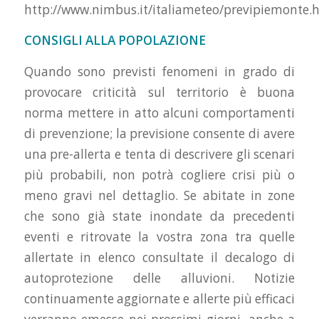
http://www.nimbus.it/italiameteo/previpiemonte.
CONSIGLI ALLA POPOLAZIONE
Quando sono previsti fenomeni in grado di
provocare criticità sul territorio è buona
norma mettere in atto alcuni comportamenti
di prevenzione; la previsione consente di avere
una pre-allerta e tenta di descrivere gli scenari
più probabili, non potrà cogliere crisi più o
meno gravi nel dettaglio. Se abitate in zone
che sono già state inondate da precedenti
eventi e ritrovate la vostra zona tra quelle
allertate in elenco consultate il decalogo di
autoprotezione delle alluvioni. Notizie
continuamente aggiornate e allerte più efficaci