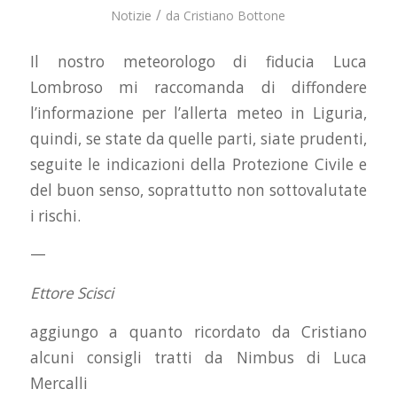
/
Notizie
da
Cristiano Bottone
Il nostro meteorologo di fiducia Luca
Lombroso mi raccomanda di diffondere
l’informazione per l’allerta meteo in Liguria,
quindi, se state da quelle parti, siate prudenti,
seguite le indicazioni della Protezione Civile e
del buon senso, soprattutto non sottovalutate
i rischi.
—
Ettore Scisci
aggiungo a quanto ricordato da Cristiano
alcuni consigli tratti da Nimbus di Luca
Mercalli