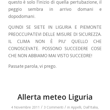
questo è solo l’inizio di quella pertubazione, il
peggio sembra in arrivo domani e
dopodomani.
QUINDI SE SIETE IN LIGURIA E PIEMONTE
PREOCCUPATEVI DELLE MISURE DI SICUREZZA.
IL CLIMA NON È PIU’ QUELLO CHE
CONOSCEVATE. POSSONO SUCCEDERE COSE
CHE NON ABBIAMO MAI VISTO SUCCEDRE!
Passate parola, vi prego.
Allerta meteo Liguria
/
/
4 Novembre 2011
3 Commenti
in
Appelli
,
Dall'Italia
,