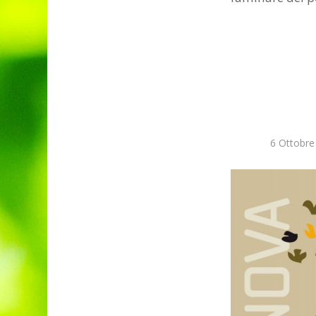
6 Ottobre