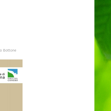
no Bottone