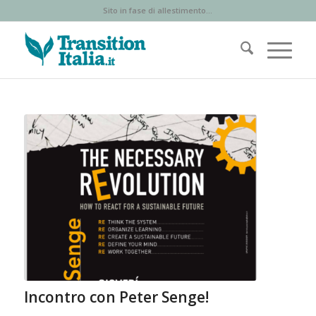
Sito in fase di allestimento...
Incontro con Peter Senge!