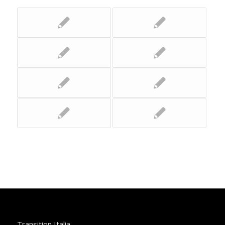
Transition Italia