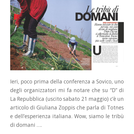
Ieri, poco prima della conferenza a Sovico, uno
degli organizzatori mi fa notare che su “D” di
La Repubblica (uscito sabato 21 maggio) c’è un
articolo di Giuliana Zoppis che parla di Totnes
e dell’esperienza italiana. Wow, siamo le tribù
di domani ….