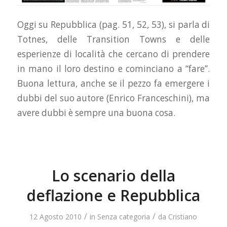
Oggi su Repubblica (pag. 51, 52, 53), si parla di
Totnes, delle Transition Towns e delle
esperienze di località che cercano di prendere
in mano il loro destino e cominciano a “fare”.
Buona lettura, anche se il pezzo fa emergere i
dubbi del suo autore (Enrico Franceschini), ma
avere dubbi è sempre una buona cosa.
Lo scenario della
deflazione e Repubblica
/
/
12 Agosto 2010
in
Senza categoria
da
Cristiano