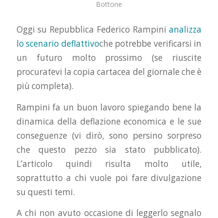
Bottone
Oggi su Repubblica Federico Rampini
analizza
lo scenario deflattivo
che potrebbe verificarsi in
un futuro molto prossimo (se riuscite
procuratevi la copia cartacea del giornale che è
più completa).
Rampini fa un buon lavoro spiegando bene la
dinamica della deflazione economica e le sue
conseguenze (vi dirò, sono persino sorpreso
che questo pezzo sia stato pubblicato).
L’articolo quindi risulta molto utile,
soprattutto a chi vuole poi fare divulgazione
su questi temi.
A chi non avuto occasione di leggerlo segnalo