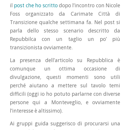
il
post che ho scritto
dopo l’incontro con Nicole
Foss organizzato da Carimate Città di
Transizione qualche settimana fa. Nel post si
parla dello stesso scenario descritto da
Repubbilca con un taglio un po’ più
transizionista ovviamente.
La presenza dell’articolo su Repubblica è
comunque un ottima occasione di
divulgazione, questi momenti sono utili
perché aiutano a mettere sul tavolo temi
difficili (oggi io ho potuto parlarne con diverse
persone qui a Monteveglio, e ovviamente
l’interesse è altissimo).
Ai gruppi guida suggerisco di procurarsi una