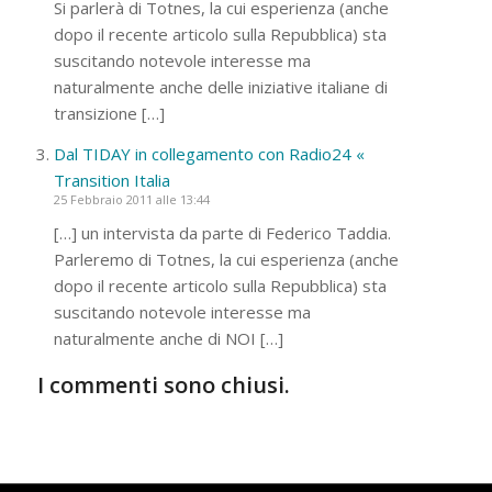
Si parlerà di Totnes, la cui esperienza (anche
dopo il recente articolo sulla Repubblica) sta
suscitando notevole interesse ma
naturalmente anche delle iniziative italiane di
transizione […]
Dal TIDAY in collegamento con Radio24 «
Transition Italia
25 Febbraio 2011 alle 13:44
[…] un intervista da parte di Federico Taddia.
Parleremo di Totnes, la cui esperienza (anche
dopo il recente articolo sulla Repubblica) sta
suscitando notevole interesse ma
naturalmente anche di NOI […]
I commenti sono chiusi.