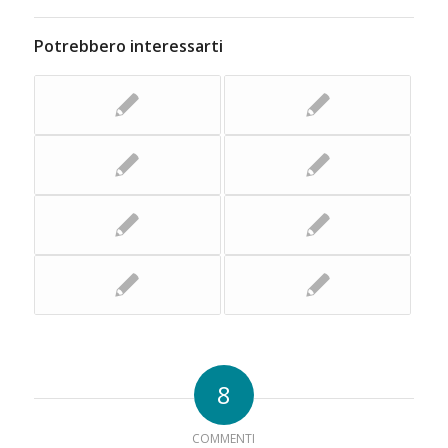
Potrebbero interessarti
8
COMMENTI