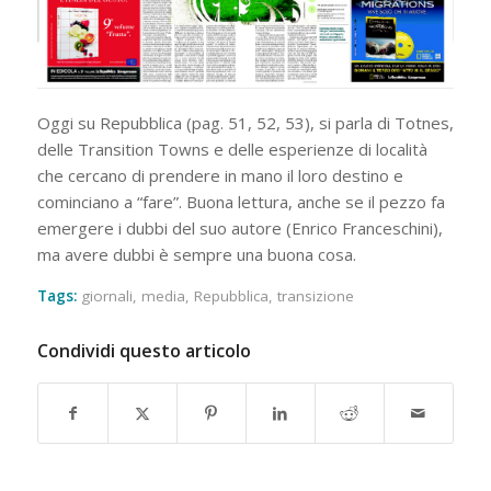
Oggi su Repubblica (pag. 51, 52, 53), si parla di Totnes,
delle Transition Towns e delle esperienze di località
che cercano di prendere in mano il loro destino e
cominciano a “fare”. Buona lettura, anche se il pezzo fa
emergere i dubbi del suo autore (Enrico Franceschini),
ma avere dubbi è sempre una buona cosa.
Tags:
giornali
,
media
,
Repubblica
,
transizione
Condividi questo articolo