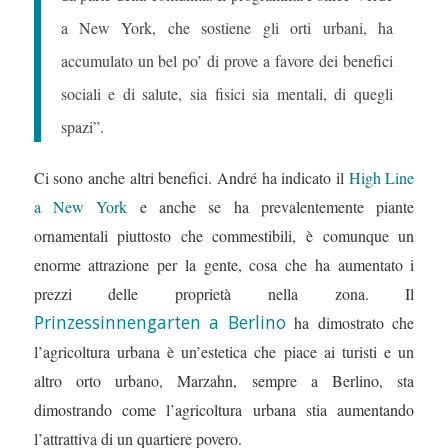
a New York, che sostiene gli orti urbani, ha
accumulato un bel po’ di prove a favore dei benefici
sociali e di salute, sia fisici sia mentali, di quegli
spazi”.
Ci sono anche altri benefici. André ha indicato il
High Line
a New York
e anche se ha prevalentemente piante
ornamentali piuttosto che commestibili, è comunque un
enorme attrazione per la gente, cosa che ha aumentato i
prezzi delle proprietà nella zona. Il
Prinzessinnengarten a Berlino
ha dimostrato che
l’agricoltura urbana è un’estetica che piace ai turisti e un
altro orto urbano, Marzahn, sempre a Berlino, sta
dimostrando come l’agricoltura urbana stia aumentando
l’attrattiva di un quartiere povero.