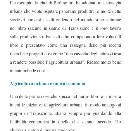
Per esempio, la città di Berlino ora ha adottato una strategia
urbana che vuole ospitare panorami produttivi e molte delle
storie di come si sta diffondendo nel mondo sono catturate
nel libro (alcune iniziative di Transizione e il loro lavoro
sulla produzione urbana di cibo compaiono a loro volta). Il
libro è presentato come una rassegna delle più recenti
ricerche e progetti così come “una cassetta degli attrezzi tesa
a rendere possibile l’agricoltura urbana”. Riesce molto bene
in entrambe le cose.
Agricoltura urbana e nuova economia
Una delle prime cose che spicca nel nuovo libro è la misura
in cui le iniziative di agricoltura urbana, in modo analogo ai
gruppi di Transizione, stiano sempre più guardando alla
fattibilità economica in quello che stanno facendo. Ho
chiesto a Katrin di questa tendenza: