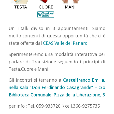
Un Ttalk diviso in 3 appuntamenti. Siamo
molto contenti di questa opportunità che ci è
stata offerta dal
CEAS Valle del Panaro.
Sperimenteremo una modalità interattiva per
parlare di Transizione seguendo i principi di
Testa,Cuore e Mani.
Gli incontri si terranno a
Castelfranco Emilia,
nella sala “Don Ferdinando Casagrande” – c/o
Biblioteca Comunale. P.zza della Liberazione, 5
per info : Tel. 059-933720 \ cell.366-9275735