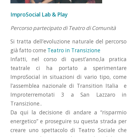
ImproSocial Lab & Play
Percorso partecipato di Teatro di Comunità
Si tratta dell’evoluzione naturale del percorso
già fatto come
Teatro in Transizione
Infatti, nel corso di quest’anno,la pratica
teatrale ci ha portato a sperimentare
ImproSocial in situazioni di vario tipo, come
l’assemblea nazionale di Transition Italia e
Improterremotati 3 a San Lazzaro in
Transizione..
Da qui la decisione di andare a “risparmio
energetico” e proseguire su questa strada per
creare uno spettacolo di Teatro Sociale che