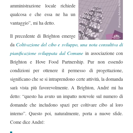
amministrazione locale richiede
qualcosa e che essa ne ha un
vantaggio”, mi ha detto.
Il precedente di Brighton emerge
da
Coltivazione del cibo e sviluppo, una nota consultiva di
pianificazione sviluppata dal Comune
in associazione con
Brighton e Hove Food Partnership. Pur non essendo
condizioni per ottenere il permesso di progettazione,
significano che se si intraprendono certe attività, la domanda
sarà vista più favorevolmente. A Brighton, André mi ha
detto: “questo ha avuto un impatto notevole sul numero di
domande che includono spazi per coltivare cibo al loro
interno”. Questo poi, naturalmente, porta a nuove sfide.
Come dice André: