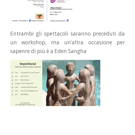
Entrambi gli spettacoli saranno preceduti da
un workshop, ma un’altra occasione per
sapenre di più è a Eden Sangha