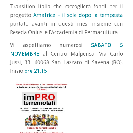
Transition Italia che raccoglierà fondi per il
progetto
Amatrice – il sole dopo la tempesta
portato avanti in questi mesi insieme con
Reseda Onlus e l’Accademia di Permacultura
Vi aspettiamo numerosi
SABATO 5
NOVEMBRE
al Centro Malpensa,
Via Carlo
Jussi, 33, 40068 San Lazzaro di Savena (BO).
Inizio
ore 21.15