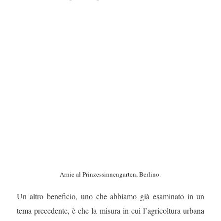
Arnie al Prinzessinnengarten, Berlino.
Un altro beneficio, uno che abbiamo già esaminato in un
tema precedente, è che la misura in cui l’agricoltura urbana