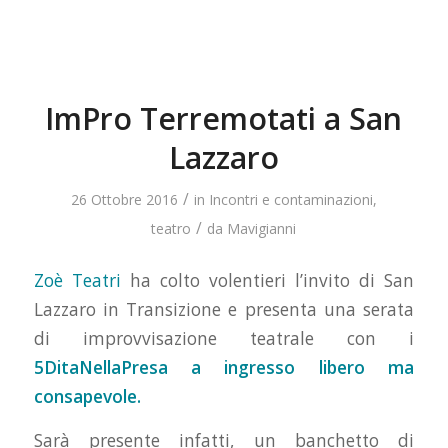
ImPro Terremotati a San
Lazzaro
/
26 Ottobre 2016
in
Incontri e contaminazioni
,
/
teatro
da
Mavigianni
Zoè Teatri
ha colto volentieri l’invito di San
Lazzaro in Transizione e presenta una serata
di improvvisazione teatrale con i
5DitaNellaPresa a ingresso libero ma
consapevole.
Sarà presente infatti, un banchetto di