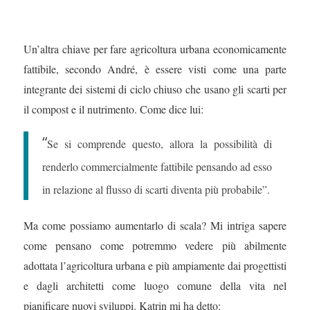
Un’altra chiave per fare agricoltura urbana economicamente
fattibile, secondo André, è essere visti come una parte
integrante dei sistemi di ciclo chiuso che usano gli scarti per
il compost e il nutrimento. Come dice lui:
“
Se si comprende questo, allora la possibilità di
renderlo commercialmente fattibile pensando ad esso
in relazione al flusso di scarti diventa più probabile”.
Ma come possiamo aumentarlo di scala? Mi intriga sapere
come pensano come potremmo vedere più abilmente
adottata l’agricoltura urbana e più ampiamente dai progettisti
e dagli architetti come luogo comune della vita nel
pianificare nuovi sviluppi. Katrin mi ha detto: