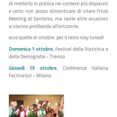
di metterlo in pratica nei contesti più disparati
e certo non posso dimenticare di citare l’Hub
Meeting di Santorso, ma tante altre occasioni
si stanno profilando all’orizzonte.
ecco quelle di ottobre. per il resto stay tuned!
Domenica 1 ottobre
, Festival della Statistica e
della Demografia – Treviso
Giovedì 19 ottobre
, Conferenza Italiana
Facilitatori – Milano