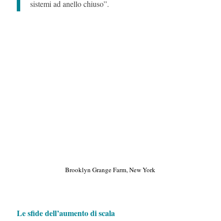
sistemi ad anello chiuso”.
Brooklyn Grange Farm, New York
Le sfide dell’aumento di scala