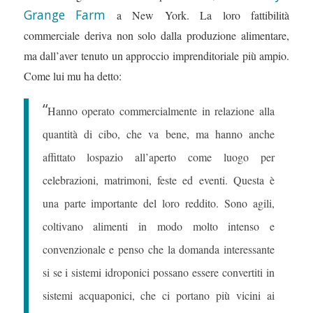
Grange Farm
a New York. La loro fattibilità
commerciale deriva non solo dalla produzione alimentare,
ma dall’aver tenuto un approccio imprenditoriale più ampio.
Come lui mu ha detto:
“
Hanno operato commercialmente in relazione alla
quantità di cibo, che va bene, ma hanno anche
affittato lospazio all’aperto come luogo per
celebrazioni, matrimoni, feste ed eventi. Questa è
una parte importante del loro reddito. Sono agili,
coltivano alimenti in modo molto intenso e
convenzionale e penso che la domanda interessante
si se i sistemi idroponici possano essere convertiti in
sistemi acquaponici, che ci portano più vicini ai