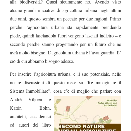
alla biodiversità? Quasi sicuramente no. Avendo visto
alcune grandi iniziative di agricoltura urbana negli ultimi
due anni, questo sembra un peccato per due ragioni. Primo
perché l’agricoltura urbana sta rapidamente prendendo
piede, quindi lasciandola fuori vengono lasciati indietro – e
secondo perché stanno progettando per un futuro che ne
avrà molto bisogno. L’agricoltura urbana è l’avanguardia. E’
ciò di cui abbiamo bisogno adesso.
Per inserire l’agricoltura urbana, e il suo potenziale, nelle
nostre discussioni di questo mese su “Re-immaginare il
Sistema Immobiliare”, cosa c’è di
meglio che parlare con
André Viljoen e
Katrin Bohn,
architetti, accademici
ed autori del libro