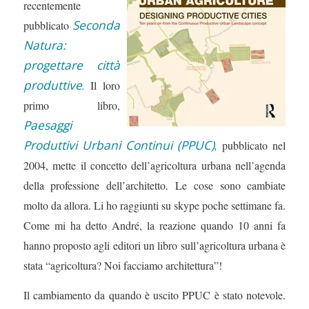
recentemente
Seconda
pubblicato
Natura:
progettare città
produttive
.
Il loro
primo libro,
Paesaggi
Produttivi Urbani Continui (PPUC)
,
pubblicato nel
2004, mette il concetto dell’agricoltura urbana nell’agenda
della professione dell’architetto. Le cose sono cambiate
molto da allora. Li ho raggiunti su skype poche settimane fa.
Come mi ha detto André, la reazione quando 10 anni fa
hanno proposto agli editori un libro sull’agricoltura urbana è
stata “agricoltura? Noi facciamo architettura”!
Il cambiamento da quando è uscito PPUC è stato notevole.