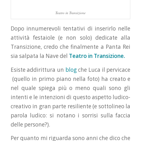
Teatro in Transizione
Dopo innumerevoli tentativi di inserirlo nelle
attività festaiole (e non solo) dedicate alla
Transizione, credo che finalmente a Panta Rei
sia salpata la Nave del
Teatro in Transizione.
Esiste addirittura un
blog
che Luca il pervicace
(quello in primo piano nella foto) ha creato e
nel quale spiega più o meno quali sono gli
intenti e le intenzioni di questo aspetto ludico-
creativo in gran parte resiliente (e sottolineo la
parola ludico: si notano i sorrisi sulla faccia
delle persone?).
Per quanto mi riguarda sono anni che dico che