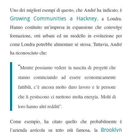
Uno dei migliori esempi di questo, che André ha indicato, è
Growing Communities a Hackney
,
a Londra.
Hanno costituito un’impresa in espansione che coinvolge
formazione, orti urbani ed un modello in evoluzione per
come Londra potrebbe alimentare sé stessa. Tuttavia, André
ha riconosciuto che:
“
Mentre possiamo vedere la nascita di progetti che
stanno cominciando ad essere economicamente
fattibili, c’è ancora molto duro lavoro e le persone
che li gestiscono ci mettono molta energia. Molti di
loro hanno altri redditi
”.
Come esempio, ha citato quello che probabilmente è
Brooklyn
l’azienda agricola su tetto più famosa, la