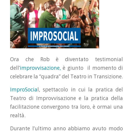
Ora che Rob è diventato testimonial
dell’
improvvisazione,
è giunto il momento di
celebrare la “quadra” del Teatro in Transizione.
ImproSocia
l, spettacolo in cui la pratica del
Teatro di Improvvisazione e la pratica della
facilitazione convergono tra loro, è ormai una
realtà.
Durante l’ultimo anno abbiamo avuto modo