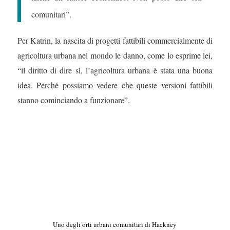
comunitari”.
Per Katrin, la nascita di progetti fattibili commercialmente di
agricoltura urbana nel mondo le danno, come lo esprime lei,
“il diritto di dire sì, l’agricoltura urbana è stata una buona
idea. Perché possiamo vedere che queste versioni fattibili
stanno cominciando a funzionare”.
Uno degli orti urbani comunitari di Hackney