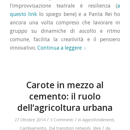
l’improvvisazione teatrale è resilienza (
a
questo link
lo spiego bene) e a Panta Rei ho
ancora una volta compreso che lavorare in
gruppo su dinamiche di ascolto e ritmo
comune, facilita la creatività e il pensiero
innovativo.
Continua a leggere
Carote in mezzo al
cemento: il ruolo
dell’agricoltura urbana
/
/
27 Ottobre 2014
3 Commenti
in
Approfondimenti
,
/
Cambiamento
,
Dal transition network
,
Idee
da