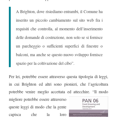
A
Brighton, dove risiediamo entrambi, il Comune ha
inserito un piccolo cambiamento sul sito web fra i
requisiti che controlla, al momento dell’inserimento
delle domande di costruzione, non solo se si fornisce
un parcheggio o sufficienti superfici di finestre o
balconi, ma anche se questo nuovo sviluppo fornisce
spazio per la coltivazione del cibo”.
Per lei, potrebbe essere attraverso questa tipologia di leggi,
in cui Brighton ed altri sono pionieri, che l’agricoltura
potrebbe venire meglio accettata ed attecchire. “Il modo
migliore potrebbe essere
attraverso
queste leggi di modo che la gente
capisca che la loro