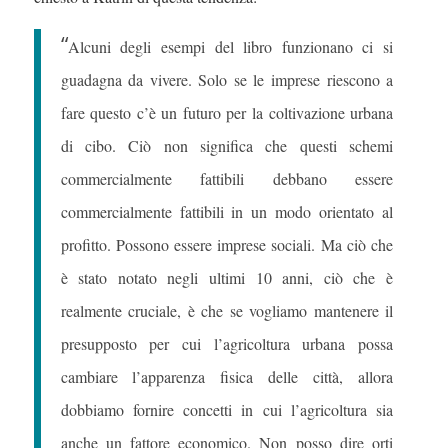
“
Alcuni degli esempi del libro funzionano ci si
guadagna da vivere. Solo se le imprese riescono a
fare questo c’è un futuro per la coltivazione urbana
di cibo. Ciò non significa che questi schemi
commercialmente fattibili debbano essere
commercialmente fattibili in un modo orientato al
profitto. Possono essere imprese sociali. Ma ciò che
è stato notato negli ultimi 10 anni, ciò che è
realmente cruciale, è che se vogliamo mantenere il
presupposto per cui l’agricoltura urbana possa
cambiare l’apparenza fisica delle città, allora
dobbiamo fornire concetti in cui l’agricoltura sia
anche un fattore economico. Non posso dire orti