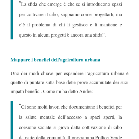
“
La sfida che emerge è che se si introducono spazi
per coltivare il cibo, sappiamo come progettarli, ma
c’è il problema di chi li gestisce e li mantiene e
questo in alcuni progetti è ancora una sfida”.
Mappare i benefici dell’agricoltura urbana
Uno dei modi chiave per espandere l’agricoltura urbana è
quello di puntare sulla base delle prove accumulate dei suoi
impatti benefici. Come mi ha detto André:
“
Ci sono molti lavori che documentano i benefici per
la salute mentale dell’accesso a spazi aperti, la
coesione sociale si giova dalla coltivazione di cibo
da parte della comunità. Il programma Pollice Verde