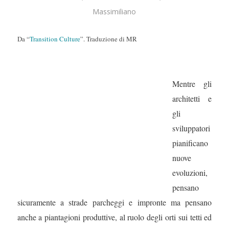
Massimiliano
Da “
Transition Culture
”. Traduzione di MR
Mentre gli
architetti e
gli
sviluppatori
pianificano
nuove
evoluzioni,
pensano
sicuramente a strade parcheggi e impronte ma pensano
anche a piantagioni produttive, al ruolo degli orti sui tetti ed