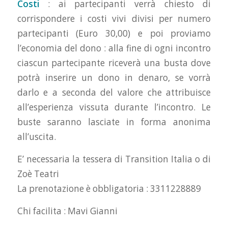
Costi
: ai partecipanti verrà chiesto di
corrispondere i costi vivi divisi per numero
partecipanti (Euro 30,00) e poi proviamo
l’economia del dono : alla fine di ogni incontro
ciascun partecipante riceverà una busta dove
potrà inserire un dono in denaro, se vorrà
darlo e a seconda del valore che attribuisce
all’esperienza vissuta durante l’incontro. Le
buste saranno lasciate in forma anonima
all’uscita.
E’ necessaria la tessera di Transition Italia o di
Zoè Teatri
La prenotazione è obbligatoria : 3311228889
Chi facilita : Mavi Gianni