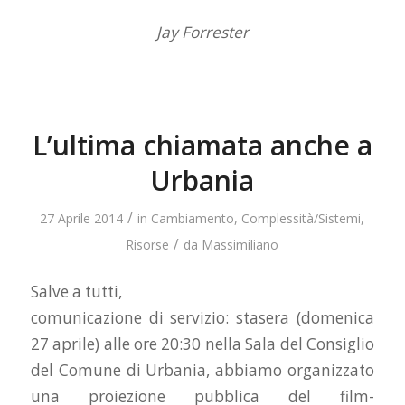
Jay Forrester
L’ultima chiamata anche a
Urbania
/
27 Aprile 2014
in
Cambiamento
,
Complessità/Sistemi
,
/
Risorse
da
Massimiliano
Salve a tutti,
comunicazione di servizio: stasera (domenica
27 aprile) alle ore 20:30 nella Sala del Consiglio
del Comune di Urbania, abbiamo organizzato
una proiezione pubblica del film-