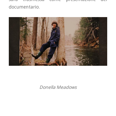
documentario.
Donella Meadows