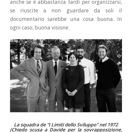
anche se è abbastanza tardi per organizzarsi,
se riuscite a non guardare da soli il
documentario sarebbe una cosa buona. In
ogni caso, buona visione.
La squadra de “I Limiti dello Sviluppo” nel 1972
(Chiedo scusa a Davide per la sovrapposizione,