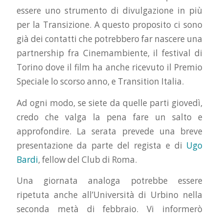
essere uno strumento di divulgazione in più
per la Transizione. A questo proposito ci sono
già dei contatti che potrebbero far nascere una
partnership fra Cinemambiente, il festival di
Torino dove il film ha anche ricevuto il Premio
Speciale lo scorso anno, e Transition Italia.
Ad ogni modo, se siete da quelle parti giovedì,
credo che valga la pena fare un salto e
approfondire. La serata prevede una breve
presentazione da parte del regista e di
Ugo
Bardi
, fellow del Club di Roma.
Una giornata analoga potrebbe essere
ripetuta anche all’Università di Urbino nella
seconda metà di febbraio. Vi informerò