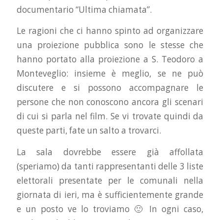
documentario “Ultima chiamata”.
Le ragioni che ci hanno spinto ad organizzare
una proiezione pubblica sono le stesse che
hanno portato alla proiezione a S. Teodoro a
Monteveglio: insieme è meglio, se ne può
discutere e si possono accompagnare le
persone che non conoscono ancora gli scenari
di cui si parla nel film. Se vi trovate quindi da
queste parti, fate un salto a trovarci.
La sala dovrebbe essere già affollata
(speriamo) da tanti rappresentanti delle 3 liste
elettorali presentate per le comunali nella
giornata di ieri, ma è sufficientemente grande
e un posto ve lo troviamo 🙂 In ogni caso,