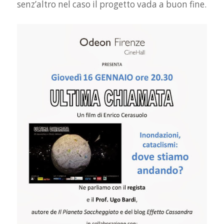
senz’altro nel caso il progetto vada a buon fine.