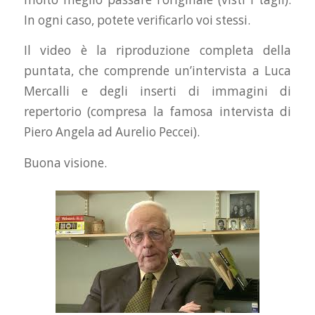
In ogni caso, potete verificarlo voi stessi.
Il video è la riproduzione completa della
puntata, che comprende un’intervista a Luca
Mercalli e degli inserti di immagini di
repertorio (compresa la famosa intervista di
Piero Angela ad Aurelio Peccei).
Buona visione.