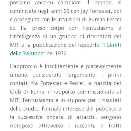
possono ancora) cambiare il mondo. È
cominciata negli anni 60 con Jay Forrester, poi
è proseguita con le intuizioni di Aurelio Peccei
ed ha preso corpo con l’entusiasmo e
l’intelligenza di un gruppo di ricercatori del
MIT e la pubblicazione del rapporto “
I Limiti
dello Sviluppo
” nel 1972.
L’approccio è insolitamente e piacevolmente
umano, considerato l’argomento; i primi
contatti fra Forrester e Peccei, la nascita del
Club di Roma, il rapporto commissionato al
MIT, l’entusiasmo e lo stupore per i risultati
dello studio, l’iniziale interesse del pubblico e
la successiva ondata di attacchi, vengono
riproposti attraverso i racconti, a tratti