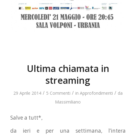
Ultima chiamata in
streaming
/
/
/
29 Aprile 2014
5 Commenti
in
Approfondimenti
da
Massimiliano
Salve a tutt*,
da ieri e per una settimana, l’intera