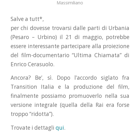
Massimiliano
Salve a tutt*,
per chi dovesse trovarsi dalle parti di Urbania
(Pesaro – Urbino) il 21 di maggio, potrebbe
essere interessante partecipare alla proiezione
del film-documentario “Ultima Chiamata” di
Enrico Cerasuolo.
Ancora? Be’, sì. Dopo l’accordo siglato fra
Transition Italia e la produzione del film,
finalmente possiamo promuoverlo nella sua
versione integrale (quella della Rai era forse
troppo “ridotta”).
Trovate i dettagli
qui
.