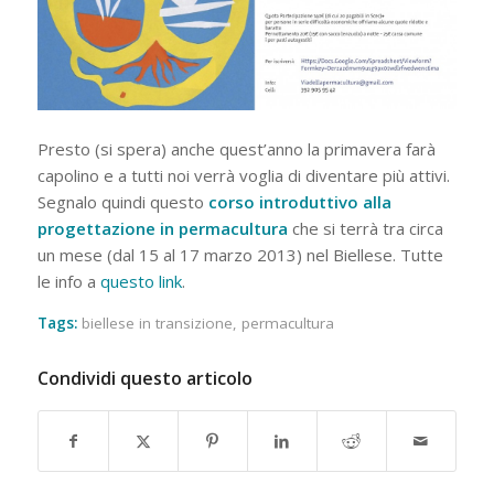
Presto (si spera) anche quest’anno la primavera farà
capolino e a tutti noi verrà voglia di diventare più attivi.
Segnalo quindi questo
corso introduttivo alla
progettazione in permacultura
che si terrà tra circa
un mese (dal 15 al 17 marzo 2013) nel Biellese. Tutte
le info a
questo link
.
Tags:
biellese in transizione
,
permacultura
Condividi questo articolo