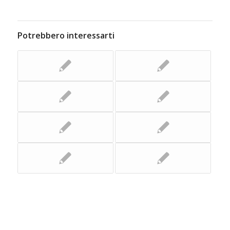
Potrebbero interessarti