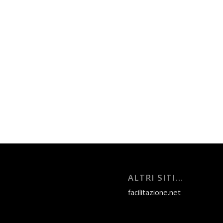
ALTRI SITI…
facilitazione.net