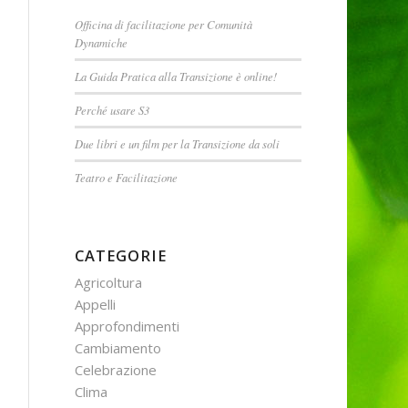
Officina di facilitazione per Comunità
Dynamiche
La Guida Pratica alla Transizione è online!
Perché usare S3
Due libri e un film per la Transizione da soli
Teatro e Facilitazione
CATEGORIE
Agricoltura
Appelli
Approfondimenti
Cambiamento
Celebrazione
Clima