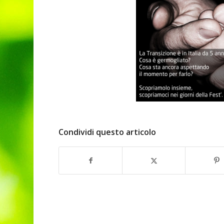
Condividi questo articolo