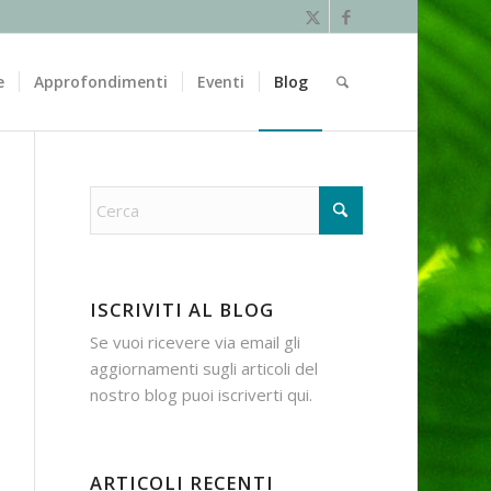
e
Approfondimenti
Eventi
Blog
ISCRIVITI AL BLOG
Se vuoi ricevere via email gli
aggiornamenti sugli articoli del
nostro blog puoi iscriverti
qui
.
ARTICOLI RECENTI