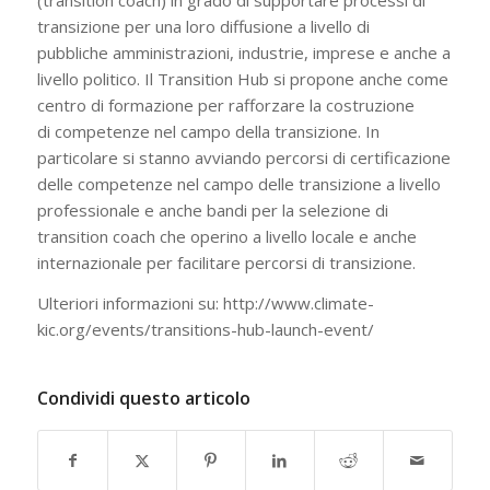
(transition coach) in grado di supportare processi di
transizione per una loro diffusione a livello di
pubbliche amministrazioni, industrie, imprese e anche a
livello politico. Il Transition Hub si propone anche come
centro di formazione per rafforzare la costruzione
di competenze nel campo della transizione. In
particolare si stanno avviando percorsi di certificazione
delle competenze nel campo delle transizione a livello
professionale e anche bandi per la selezione di
transition coach che operino a livello locale e anche
internazionale per facilitare percorsi di transizione.
Ulteriori informazioni su: http://www.climate-
kic.org/events/transitions-hub-launch-event/
Condividi questo articolo