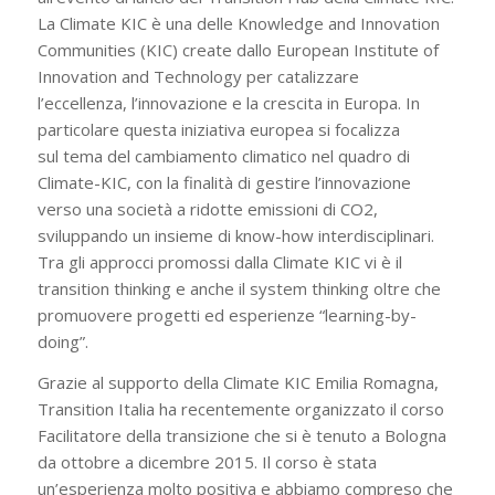
La Climate KIC è una delle Knowledge and Innovation
Communities (KIC) create dallo European Institute of
Innovation and Technology per catalizzare
l’eccellenza, l’innovazione e la crescita in Europa. In
particolare questa iniziativa europea si focalizza
sul tema del cambiamento climatico nel quadro di
Climate-KIC, con la finalità di gestire l’innovazione
verso una società a ridotte emissioni di CO2,
sviluppando un insieme di know-how interdisciplinari.
Tra gli approcci promossi dalla Climate KIC vi è il
transition thinking e anche il system thinking oltre che
promuovere progetti ed esperienze “learning-by-
doing”.
Grazie al supporto della Climate KIC Emilia Romagna,
Transition Italia ha recentemente organizzato il corso
Facilitatore della transizione che si è tenuto a Bologna
da ottobre a dicembre 2015. Il corso è stata
un’esperienza molto positiva e abbiamo compreso che