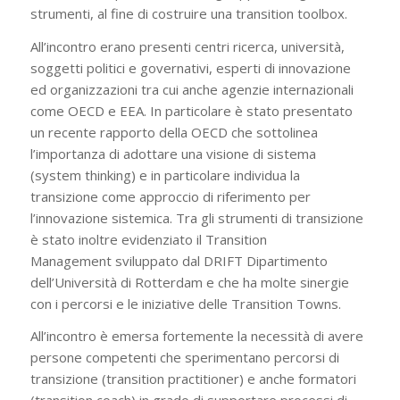
strumenti, al fine di costruire una transition toolbox.
All’incontro erano presenti centri ricerca, università,
soggetti politici e governativi, esperti di innovazione
ed organizzazioni tra cui anche agenzie internazionali
come OECD e EEA. In particolare è stato presentato
un recente rapporto della OECD che sottolinea
l’importanza di adottare una visione di sistema
(system thinking) e in particolare individua la
transizione come approccio di riferimento per
l’innovazione sistemica. Tra gli strumenti di transizione
è stato inoltre evidenziato il Transition
Management sviluppato dal DRIFT Dipartimento
dell’Università di Rotterdam e che ha molte sinergie
con i percorsi e le iniziative delle Transition Towns.
All’incontro è emersa fortemente la necessità di avere
persone competenti che sperimentano percorsi di
transizione (transition practitioner) e anche formatori