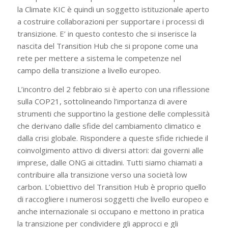
la Climate KIC è quindi un soggetto istituzionale aperto
a costruire collaborazioni per supportare i processi di
transizione. E’ in questo contesto che si inserisce la
nascita del Transition Hub che si propone come una
rete per mettere a sistema le competenze nel
campo della transizione a livello europeo.
L’incontro del 2 febbraio si è aperto con una riflessione
sulla COP21, sottolineando l’importanza di avere
strumenti che supportino la gestione delle complessità
che derivano dalle sfide del cambiamento climatico e
dalla crisi globale. Rispondere a queste sfide richiede il
coinvolgimento attivo di diversi attori: dai governi alle
imprese, dalle ONG ai cittadini. Tutti siamo chiamati a
contribuire alla transizione verso una società low
carbon. L’obiettivo del Transition Hub è proprio quello
di raccogliere i numerosi soggetti che livello europeo e
anche internazionale si occupano e mettono in pratica
la transizione per condividere gli approcci e gli