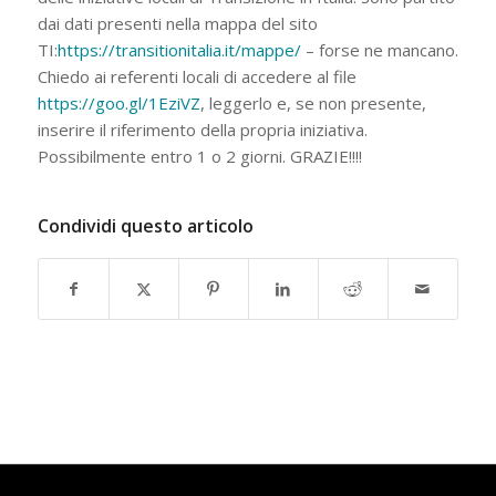
dai dati presenti nella mappa del sito
TI:
https://transitionitalia.it/mappe/
– forse ne mancano.
Chiedo ai referenti locali di accedere al file
https://goo.gl/1EziVZ
, leggerlo e, se non presente,
inserire il riferimento della propria iniziativa.
Possibilmente entro 1 o 2 giorni. GRAZIE!!!!
Condividi questo articolo