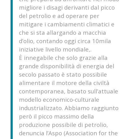
migliore i disagi derivanti dal picco
del petrolio e ad operare per
mitigare i cambiamenti climatici e
che si sta allargando a macchia
d’olio, contando oggi circa 10mila
iniziative livello mondiale,.
È innegabile che solo grazie alla
grande disponibilità di energia del
secolo passato è stato possibile
alimentare il motore della civiltà
contemporanea, basato sull’attuale
modello economico-culturale
industrializzato. Abbiamo raggiunto
però il picco massimo della
produzione possibile di petrolio,
denuncia l’Aspo (Association for the