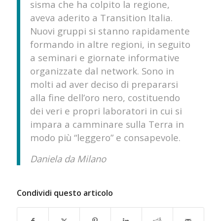
sisma che ha colpito la regione,
aveva aderito a Transition Italia.
Nuovi gruppi si stanno rapidamente
formando in altre regioni, in seguito
a seminari e giornate informative
organizzate dal network. Sono in
molti ad aver deciso di prepararsi
alla fine dell’oro nero, costituendo
dei veri e propri laboratori in cui si
impara a camminare sulla Terra in
modo più “leggero” e consapevole.
Daniela da Milano
Condividi questo articolo