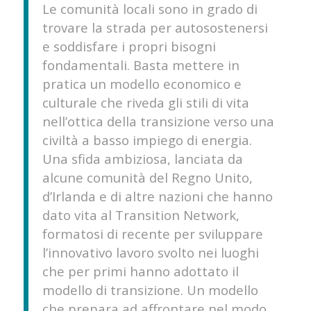
Le comunità locali sono in grado di
trovare la strada per autosostenersi
e soddisfare i propri bisogni
fondamentali. Basta mettere in
pratica un modello economico e
culturale che riveda gli stili di vita
nell’ottica della transizione verso una
civiltà a basso impiego di energia.
Una sfida ambiziosa, lanciata da
alcune comunità del Regno Unito,
d’Irlanda e di altre nazioni che hanno
dato vita al Transition Network,
formatosi di recente per sviluppare
l’innovativo lavoro svolto nei luoghi
che per primi hanno adottato il
modello di transizione. Un modello
che prepara ad affrontare nel modo