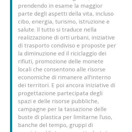
prendendo in esame la maggior
parte degli aspetti della vita, incluso
cibo, energia, turismo, istruzione e
salute. Il tutto si traduce nella
realizzazione di orti urbani, iniziative
di trasporto condiviso e proposte per
la diminuzione ed il riciclaggio dei
rifiuti, promozione delle monete
locali che consentono alle risorse
economiche di rimanere all’interno
dei territori. E poi ancora iniziative di
progettazione partecipata degli
spazi e delle risorse pubbliche,
campagne per la tassazione delle
buste di plastica per limitarne l’uso,
banche del tempo, gruppi di