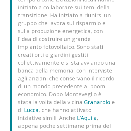
iniziato a collaborare sui temi della
transizione. Ha iniziato a riunirsi un
gruppo che lavora sul risparmio e
sulla produzione energetica, con
l’idea di costruire un grande
impianto fotovoltaico. Sono stati
creati orti e giardini gestiti
collettivamente e si sta avviando una
banca della memoria, con interviste
agli anziani che conservano il ricordo
di un mondo precedente al boom
economico. Dopo Monteveglio è
stata la volta della vicina
Granarolo
e
di
Lucca
, che hanno attivato
iniziative simili. Anche
L’Aquila
,
appena poche settimane prima del