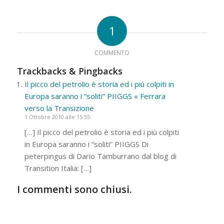
1
COMMENTO
Trackbacks & Pingbacks
Il picco del petrolio è storia ed i più colpiti in
Europa saranno i “soliti” PIIGGS « Ferrara
verso la Transizione
1 Ottobre 2010 alle 15:55
[…] Il picco del petrolio è storia ed i più colpiti
in Europa saranno i “soliti” PIIGGS Di
peterpingus di Dario Tamburrano dal blog di
Transition Italia: […]
I commenti sono chiusi.