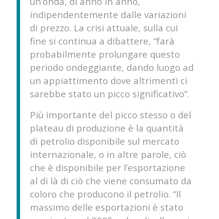
un’onda, di anno in anno,
indipendentemente dalle variazioni
di prezzo. La crisi attuale, sulla cui
fine si continua a dibattere, “farà
probabilmente prolungare questo
periodo ondeggiante, dando luogo ad
un appiattimento dove altrimenti ci
sarebbe stato un picco significativo”.
Più importante del picco stesso o del
plateau di produzione è la quantità
di petrolio disponibile sul mercato
internazionale, o in altre parole, ciò
che è disponibile per l’esportazione
al di là di ciò che viene consumato da
coloro che producono il petrolio. “Il
massimo delle esportazioni è stato