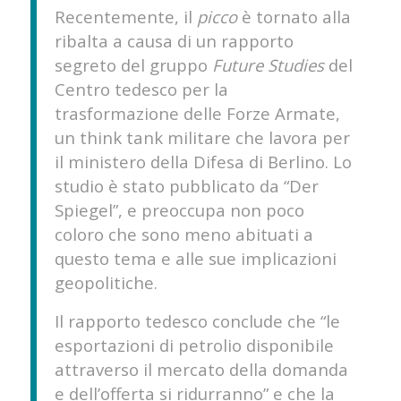
Recentemente, il
picco
è tornato alla
ribalta a causa di un rapporto
segreto del gruppo
Future Studies
del
Centro tedesco per la
trasformazione delle Forze Armate,
un think tank militare che lavora per
il ministero della Difesa di Berlino. Lo
studio è stato pubblicato da “Der
Spiegel”, e preoccupa non poco
coloro che sono meno abituati a
questo tema e alle sue implicazioni
geopolitiche.
Il rapporto tedesco conclude che “le
esportazioni di petrolio disponibile
attraverso il mercato della domanda
e dell’offerta si ridurranno” e che la