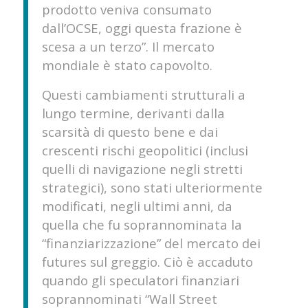
prodotto veniva consumato
dall’OCSE, oggi questa frazione è
scesa a un terzo”. Il mercato
mondiale è stato capovolto.
Questi cambiamenti strutturali a
lungo termine, derivanti dalla
scarsità di questo bene e dai
crescenti rischi geopolitici (inclusi
quelli di navigazione negli stretti
strategici), sono stati ulteriormente
modificati, negli ultimi anni, da
quella che fu soprannominata la
“finanziarizzazione” del mercato dei
futures sul greggio. Ciò è accaduto
quando gli speculatori finanziari
soprannominati “Wall Street