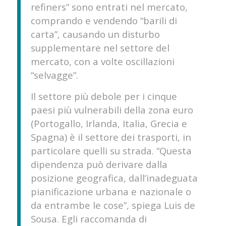
refiners” sono entrati nel mercato,
comprando e vendendo “barili di
carta”, causando un disturbo
supplementare nel settore del
mercato, con a volte oscillazioni
“selvagge”.
Il settore più debole per i cinque
paesi più vulnerabili della zona euro
(Portogallo, Irlanda, Italia, Grecia e
Spagna) è il settore dei trasporti, in
particolare quelli su strada. “Questa
dipendenza può derivare dalla
posizione geografica, dall’inadeguata
pianificazione urbana e nazionale o
da entrambe le cose”, spiega Luis de
Sousa. Egli raccomanda di