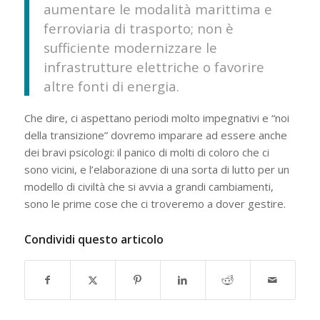
aumentare le modalità marittima e
ferroviaria di trasporto; non è
sufficiente modernizzare le
infrastrutture elettriche o favorire
altre fonti di energia.
Che dire, ci aspettano periodi molto impegnativi e “noi
della transizione” dovremo imparare ad essere anche
dei bravi psicologi: il panico di molti di coloro che ci
sono vicini, e l’elaborazione di una sorta di lutto per un
modello di civiltà che si avvia a grandi cambiamenti,
sono le prime cose che ci troveremo a dover gestire.
Condividi questo articolo