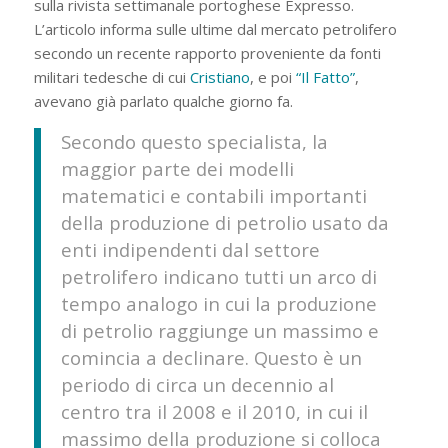
sulla rivista settimanale portoghese Expresso.
L’articolo informa sulle ultime dal mercato petrolifero
secondo un recente rapporto proveniente da fonti
militari tedesche di cui
Cristiano
, e poi
“Il Fatto”
,
avevano già parlato qualche giorno fa.
Secondo questo specialista, la
maggior parte dei modelli
matematici e contabili importanti
della produzione di petrolio usato da
enti indipendenti dal settore
petrolifero indicano tutti un arco di
tempo analogo in cui la produzione
di petrolio raggiunge un massimo e
comincia a declinare. Questo è un
periodo di circa un decennio al
centro tra il 2008 e il 2010, in cui il
massimo della produzione si colloca