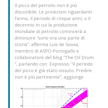
Il picco del petrolio non è più
discutibile. Le proiezioni riguardanti
l’anno, il periodo di cinque anni, o il
decennio in cui la produzione
mondiale di petrolio comincerà a
diminuire “sono ora una parte di
storia”, afferma Luis de Sousa,
membro di ASPO-Portogallo e
collaboratore del blog “The Oil Drum
“, parlando con Expresso. “Il periodo
del picco è già stato vissuto. Predire
non è più pertinente”, aggiunge