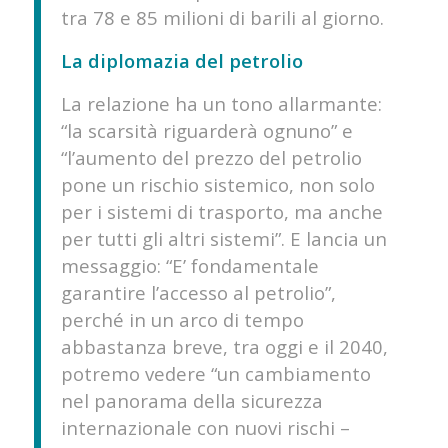
tra 78 e 85 milioni di barili al giorno.
La diplomazia del petrolio
La relazione ha un tono allarmante:
“la scarsità riguarderà ognuno” e
“l’aumento del prezzo del petrolio
pone un rischio sistemico, non solo
per i sistemi di trasporto, ma anche
per tutti gli altri sistemi”. E lancia un
messaggio: “E’ fondamentale
garantire l’accesso al petrolio”,
perché in un arco di tempo
abbastanza breve, tra oggi e il 2040,
potremo vedere “un cambiamento
nel panorama della sicurezza
internazionale con nuovi rischi –