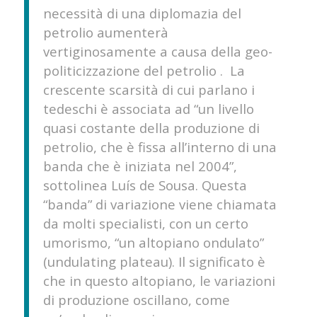
necessità di una diplomazia del
petrolio aumenterà
vertiginosamente a causa della geo-
politicizzazione del petrolio . La
crescente scarsità di cui parlano i
tedeschi è associata ad “un livello
quasi costante della produzione di
petrolio, che è fissa all’interno di una
banda che è iniziata nel 2004”,
sottolinea Luís de Sousa. Questa
“banda” di variazione viene chiamata
da molti specialisti, con un certo
umorismo, “un altopiano ondulato”
(undulating plateau). Il significato è
che in questo altopiano, le variazioni
di produzione oscillano, come