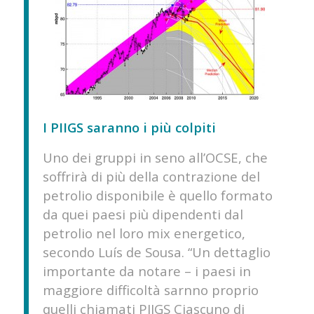
I PIIGS saranno i più colpiti
Uno dei gruppi in seno all’OCSE, che
soffrirà di più della contrazione del
petrolio disponibile è quello formato
da quei paesi più dipendenti dal
petrolio nel loro mix energetico,
secondo Luís de Sousa. “Un dettaglio
importante da notare – i paesi in
maggiore difficoltà sarnno proprio
quelli chiamati PIIGS Ciascuno di