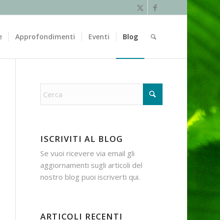
e
Approfondimenti
Eventi
Blog
ISCRIVITI AL BLOG
Se vuoi ricevere via email gli
aggiornamenti sugli articoli del
nostro blog puoi iscriverti
qui
.
ARTICOLI RECENTI