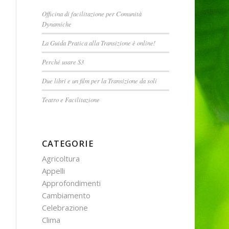
Officina di facilitazione per Comunità
Dynamiche
La Guida Pratica alla Transizione è online!
Perché usare S3
Due libri e un film per la Transizione da soli
Teatro e Facilitazione
CATEGORIE
Agricoltura
Appelli
Approfondimenti
Cambiamento
Celebrazione
Clima