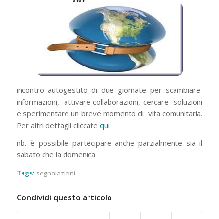
incontro autogestito di due giornate per scambiare
informazioni, attivare collaborazioni, cercare soluzioni
e sperimentare un breve momento di vita comunitaria.
Per altri dettagli cliccate
qui
nb. è possibile partecipare anche parzialmente sia il
sabato che la domenica
Tags:
segnalazioni
Condividi questo articolo