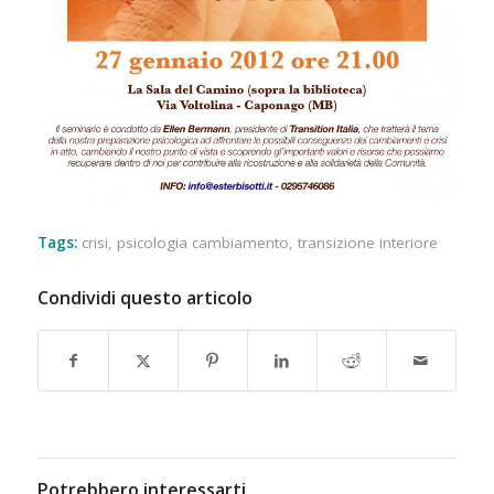
Tags:
crisi
,
psicologia cambiamento
,
transizione interiore
Condividi questo articolo
Potrebbero interessarti