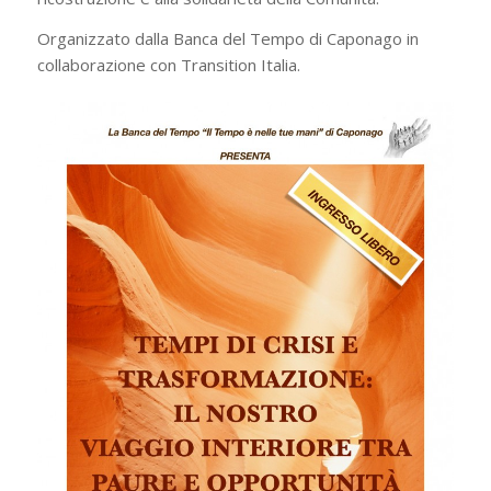
Organizzato dalla Banca del Tempo di Caponago in
collaborazione con Transition Italia.