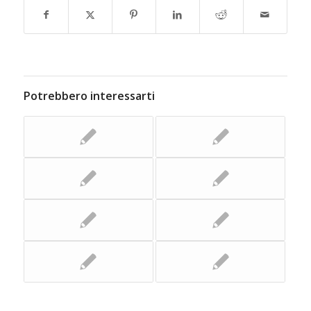
Potrebbero interessarti