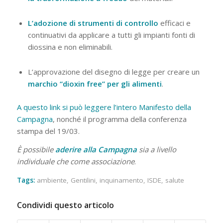
L’adozione di strumenti di controllo
efficaci e
continuativi da applicare a tutti gli impianti fonti di
diossina e non eliminabili.
L’approvazione del disegno di legge
per creare un
marchio “dioxin free” per gli alimenti
.
A questo link si può leggere l’intero Manifesto della
Campagna
, nonché il programma della conferenza
stampa del 19/03.
È possibile
aderire alla Campagna
sia a livello
individuale che come associazione
.
Tags:
ambiente
,
Gentilini
,
inquinamento
,
ISDE
,
salute
Condividi questo articolo