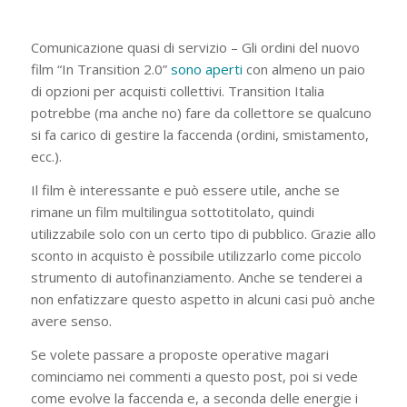
Comunicazione quasi di servizio – Gli ordini del nuovo
film “In Transition 2.0”
sono aperti
con almeno un paio
di opzioni per acquisti collettivi. Transition Italia
potrebbe (ma anche no) fare da collettore se qualcuno
si fa carico di gestire la faccenda (ordini, smistamento,
ecc.).
Il film è interessante e può essere utile, anche se
rimane un film multilingua sottotitolato, quindi
utilizzabile solo con un certo tipo di pubblico. Grazie allo
sconto in acquisto è possibile utilizzarlo come piccolo
strumento di autofinanziamento. Anche se tenderei a
non enfatizzare questo aspetto in alcuni casi può anche
avere senso.
Se volete passare a proposte operative magari
cominciamo nei commenti a questo post, poi si vede
come evolve la faccenda e, a seconda delle energie i