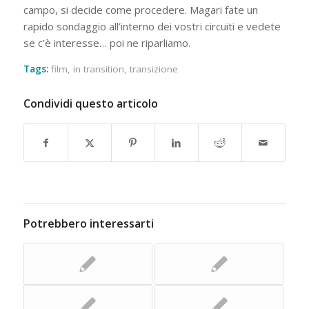
campo, si decide come procedere. Magari fate un
rapido sondaggio all’interno dei vostri circuiti e vedete
se c’è interesse… poi ne riparliamo.
Tags:
film
,
in transition
,
transizione
Condividi questo articolo
Potrebbero interessarti