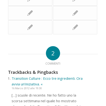
2
COMMENTI
Trackbacks & Pingbacks
Transition Culture : Ecco tre ingredienti. Ora
avvia un’iniziativa. «
16 Marzo 2012 alle 19:30
[…] scuole di recente. Ne ho fatto uno la
scorsa settimana nel quale ho mostrato