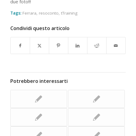
due foto!!!
Tags:
Ferrara
,
resoconto
,
tTraining
Condividi questo articolo
Potrebbero interessarti