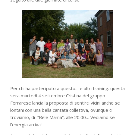
Per chi ha partecipato a questo… e altri training: questa
sera martedì 4 settembre Cristina del gruppo
Ferrarese lancia la proposta di sentirci vicini anche se
lontani con una bella cantata collettiva, ovunque ci
troviamo, di “Bele Mama”, alle 20.00… Vediamo se
l’energia arriva!