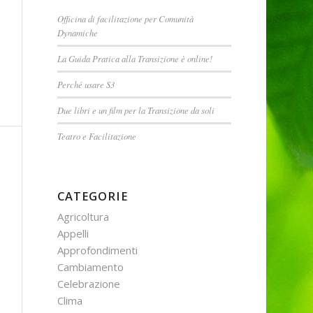
Officina di facilitazione per Comunità
Dynamiche
La Guida Pratica alla Transizione è online!
Perché usare S3
Due libri e un film per la Transizione da soli
Teatro e Facilitazione
CATEGORIE
Agricoltura
Appelli
Approfondimenti
Cambiamento
Celebrazione
Clima