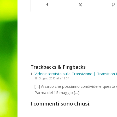
Trackbacks & Pingbacks
Videointervista sulla Transizione | Transition I
18 Giugno 2013 alle 12:04
[…] Arcaico che possiamo condividere questa c
Parma del 15 maggio […]
I commenti sono chiusi.