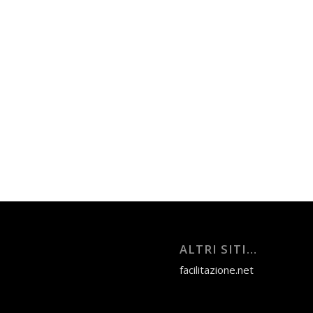
ALTRI SITI…
facilitazione.net