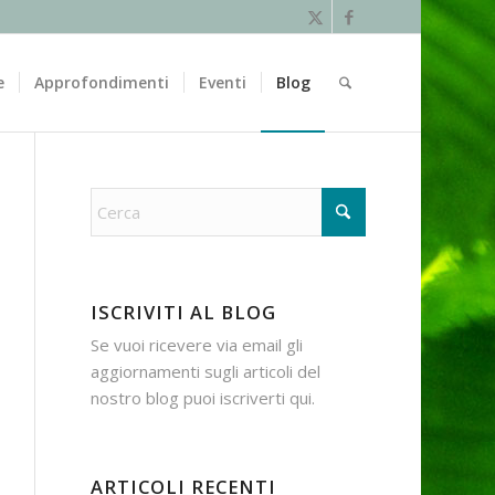
e
Approfondimenti
Eventi
Blog
ISCRIVITI AL BLOG
Se vuoi ricevere via email gli
aggiornamenti sugli articoli del
nostro blog puoi iscriverti
qui
.
ARTICOLI RECENTI