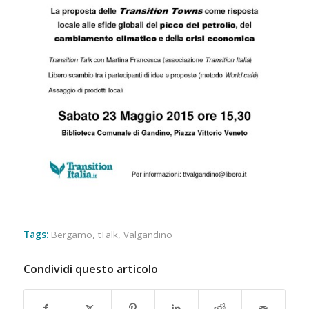
Tags:
Bergamo
,
tTalk
,
Valgandino
Condividi questo articolo