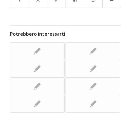
Potrebbero interessarti