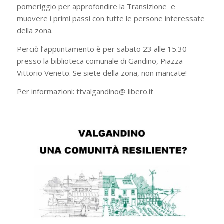
pomeriggio per approfondire la Transizione e
muovere i primi passi con tutte le persone interessate
della zona.
Perciò l’appuntamento è per sabato 23 alle 15.30
presso la biblioteca comunale di Gandino, Piazza
Vittorio Veneto. Se siete della zona, non mancate!
Per informazioni: ttvalgandino@ libero.it