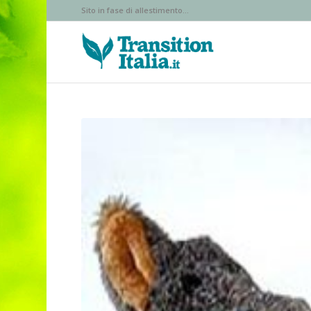
Sito in fase di allestimento...