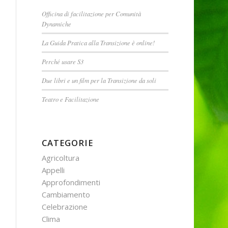
Officina di facilitazione per Comunità
Dynamiche
La Guida Pratica alla Transizione è online!
Perché usare S3
Due libri e un film per la Transizione da soli
Teatro e Facilitazione
CATEGORIE
Agricoltura
Appelli
Approfondimenti
Cambiamento
Celebrazione
Clima