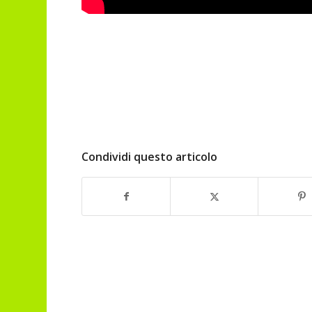
Condividi questo articolo