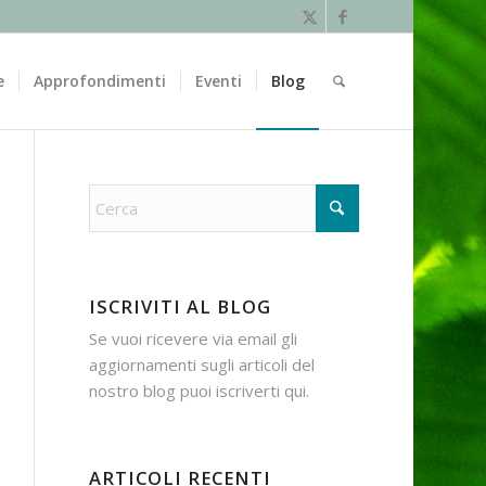
e
Approfondimenti
Eventi
Blog
ISCRIVITI AL BLOG
Se vuoi ricevere via email gli
aggiornamenti sugli articoli del
nostro blog puoi iscriverti
qui
.
ARTICOLI RECENTI