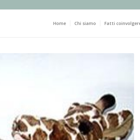
Home
Chi siamo
Fatti coinvolger