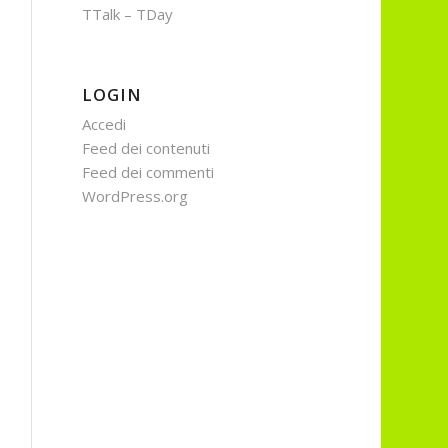
TTalk – TDay
LOGIN
Accedi
Feed dei contenuti
Feed dei commenti
WordPress.org