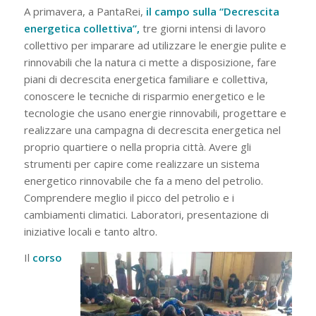
A primavera, a PantaRei,
il campo sulla “Decrescita
energetica collettiva”,
tre giorni intensi di lavoro
collettivo per imparare ad utilizzare le energie pulite e
rinnovabili che la natura ci mette a disposizione, fare
piani di decrescita energetica familiare e collettiva,
conoscere le tecniche di risparmio energetico e le
tecnologie che usano energie rinnovabili, progettare e
realizzare una campagna di decrescita energetica nel
proprio quartiere o nella propria città. Avere gli
strumenti per capire come realizzare un sistema
energetico rinnovabile che fa a meno del petrolio.
Comprendere meglio il picco del petrolio e i
cambiamenti climatici. Laboratori, presentazione di
iniziative locali e tanto altro.
Il
corso