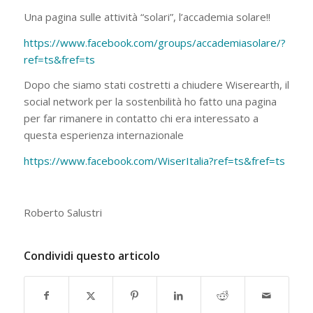
Una pagina sulle attività “solari”, l’accademia solare!!
https://www.facebook.com/groups/accademiasolare/?
ref=ts&fref=ts
Dopo che siamo stati costretti a chiudere Wiserearth, il
social network per la sostenbilità ho fatto una pagina
per far rimanere in contatto chi era interessato a
questa esperienza internazionale
https://www.facebook.com/WiserItalia?ref=ts&fref=ts
Roberto Salustri
Condividi questo articolo