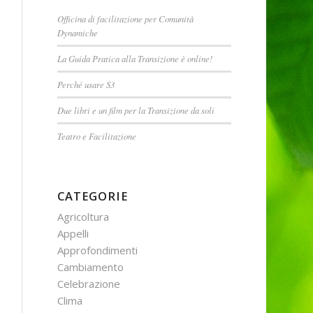
Officina di facilitazione per Comunità
Dynamiche
La Guida Pratica alla Transizione è online!
Perché usare S3
Due libri e un film per la Transizione da soli
Teatro e Facilitazione
CATEGORIE
Agricoltura
Appelli
Approfondimenti
Cambiamento
Celebrazione
Clima