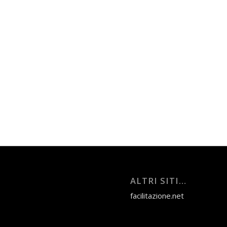
ALTRI SITI…
facilitazione.net