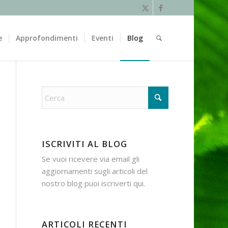
e
Approfondimenti
Eventi
Blog
ISCRIVITI AL BLOG
Se vuoi ricevere via email gli
aggiornamenti sugli articoli del
nostro blog puoi iscriverti
qui
.
ARTICOLI RECENTI