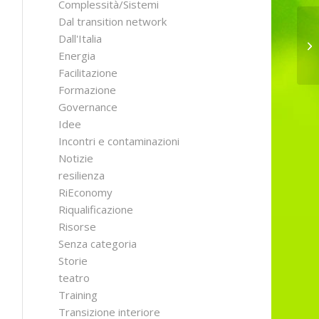
Complessità/Sistemi
Dal transition network
Dall'Italia
Energia
Facilitazione
Formazione
Governance
Idee
Incontri e contaminazioni
Notizie
resilienza
RiEconomy
Riqualificazione
Risorse
Senza categoria
Storie
teatro
Training
Transizione interiore