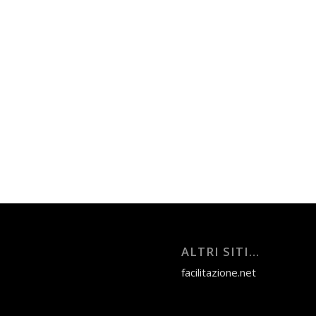
ALTRI SITI…
facilitazione.net