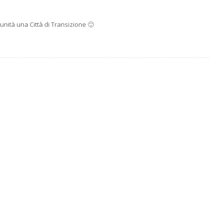
unità una Città di Transizione 🙂