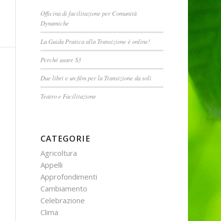
Officina di facilitazione per Comunità
Dynamiche
La Guida Pratica alla Transizione è online!
Perché usare S3
Due libri e un film per la Transizione da soli
Teatro e Facilitazione
CATEGORIE
Agricoltura
Appelli
Approfondimenti
Cambiamento
Celebrazione
Clima