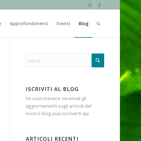
e
Approfondimenti
Eventi
Blog
ISCRIVITI AL BLOG
Se vuoi ricevere via email gli
aggiornamenti sugli articoli del
nostro blog puoi iscriverti
qui
.
ARTICOLI RECENTI