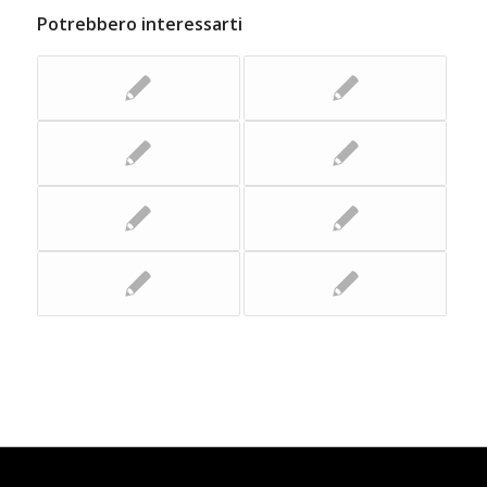
Potrebbero interessarti