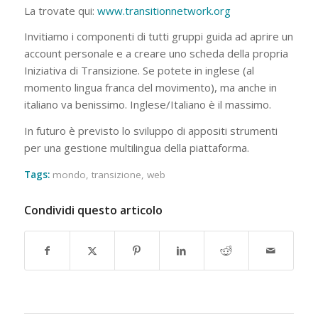
La trovate qui:
www.transitionnetwork.org
Invitiamo i componenti di tutti gruppi guida ad aprire un
account personale e a creare uno scheda della propria
Iniziativa di Transizione. Se potete in inglese (al
momento lingua franca del movimento), ma anche in
italiano va benissimo. Inglese/Italiano è il massimo.
In futuro è previsto lo sviluppo di appositi strumenti
per una gestione multilingua della piattaforma.
Tags:
mondo
,
transizione
,
web
Condividi questo articolo