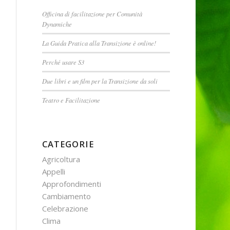
Officina di facilitazione per Comunità
Dynamiche
La Guida Pratica alla Transizione è online!
Perché usare S3
Due libri e un film per la Transizione da soli
Teatro e Facilitazione
CATEGORIE
Agricoltura
Appelli
Approfondimenti
Cambiamento
Celebrazione
Clima