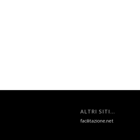
ALTRI SITI…
facilitazione.net