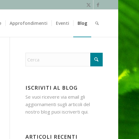
e
Approfondimenti
Eventi
Blog
ISCRIVITI AL BLOG
Se vuoi ricevere via email gli
aggiornamenti sugli articoli del
nostro blog puoi iscriverti
qui
.
ARTICOLI RECENTI