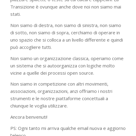
Transizione è ovunque anche dove noi non siamo mai
stati.
Non siamo di destra, non siamo di sinistra, non siamo
di sotto, non siamo di sopra, cerchiamo di operare in
uno spazio che si colloca a un livello differente e quindi
può accogliere tutti.
Non siamo un organizzazione classica, operiamo come
un sistema che si autoorganizza con logiche molto
vicine a quelle dei processi open source.
Non siamo in competizione con altri movimenti,
associazioni, organizzazioni, anzi offriamo i nostri
strumenti e le nostre piattaforme concettuali a
chiunque le voglia utilizzare.
Ancora benvenuti!
PS: Ogni tanto mi arriva qualche email nuova e aggiorno
l’elenco…