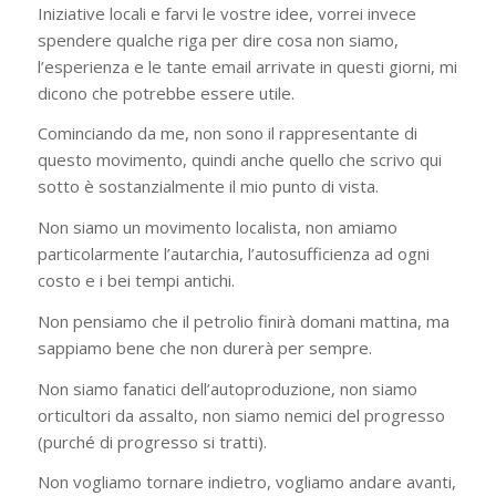
Iniziative locali e farvi le vostre idee, vorrei invece
spendere qualche riga per dire cosa non siamo,
l’esperienza e le tante email arrivate in questi giorni, mi
dicono che potrebbe essere utile.
Cominciando da me, non sono il rappresentante di
questo movimento, quindi anche quello che scrivo qui
sotto è sostanzialmente il mio punto di vista.
Non siamo un movimento localista, non amiamo
particolarmente l’autarchia, l’autosufficienza ad ogni
costo e i bei tempi antichi.
Non pensiamo che il petrolio finirà domani mattina, ma
sappiamo bene che non durerà per sempre.
Non siamo fanatici dell’autoproduzione, non siamo
orticultori da assalto, non siamo nemici del progresso
(purché di progresso si tratti).
Non vogliamo tornare indietro, vogliamo andare avanti,