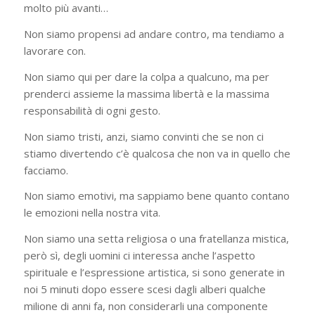
molto più avanti…
Non siamo propensi ad andare contro, ma tendiamo a
lavorare con.
Non siamo qui per dare la colpa a qualcuno, ma per
prenderci assieme la massima libertà e la massima
responsabilità di ogni gesto.
Non siamo tristi, anzi, siamo convinti che se non ci
stiamo divertendo c’è qualcosa che non va in quello che
facciamo.
Non siamo emotivi, ma sappiamo bene quanto contano
le emozioni nella nostra vita.
Non siamo una setta religiosa o una fratellanza mistica,
però sì, degli uomini ci interessa anche l’aspetto
spirituale e l’espressione artistica, si sono generate in
noi 5 minuti dopo essere scesi dagli alberi qualche
milione di anni fa, non considerarli una componente