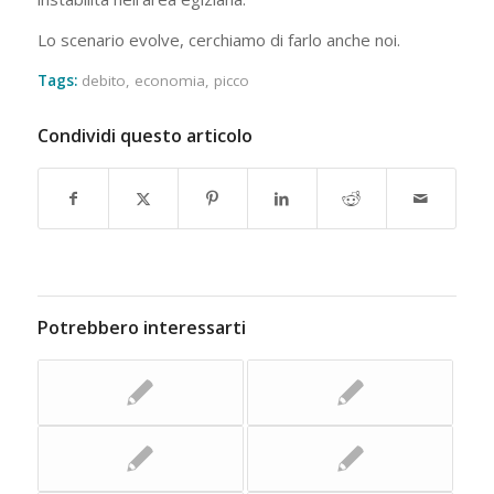
Lo scenario evolve, cerchiamo di farlo anche noi.
Tags:
debito
,
economia
,
picco
Condividi questo articolo
Potrebbero interessarti