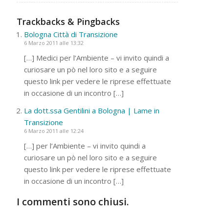
Trackbacks & Pingbacks
Bologna Città di Transizione
6 Marzo 2011 alle 13:32
[…] Medici per l’Ambiente – vi invito quindi a
curiosare un pò nel loro sito e a seguire
questo link per vedere le riprese effettuate
in occasione di un incontro […]
La dott.ssa Gentilini a Bologna | Lame in
Transizione
6 Marzo 2011 alle 12:24
[…] per l’Ambiente – vi invito quindi a
curiosare un pò nel loro sito e a seguire
questo link per vedere le riprese effettuate
in occasione di un incontro […]
I commenti sono chiusi.