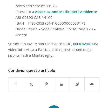
conto corrente n° 33178
Intestato a
Associazione Medici per l’Ambiente
ABI 05390 CAB 14100
IBAN IT80X0539014100000000033178
Banca Etruria – Sede Centrale, Corso Italia 179 –
Arezzo
Se siete “nuovi” e non conoscete ISDE,
qui trovate
una
video intervista a Patrizia, e le riprese di uno degli
incontri fatti a Monteveglio.
Condividi questo articolo