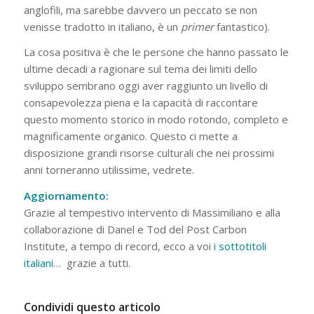
anglofili, ma sarebbe davvero un peccato se non
venisse tradotto in italiano, è un
primer
fantastico).
La cosa positiva è che le persone che hanno passato le
ultime decadi a ragionare sul tema dei limiti dello
sviluppo sembrano oggi aver raggiunto un livello di
consapevolezza piena e la capacità di raccontare
questo momento storico in modo rotondo, completo e
magnificamente organico. Questo ci mette a
disposizione grandi risorse culturali che nei prossimi
anni torneranno utilissime, vedrete.
Aggiornamento:
Grazie al tempestivo intervento di Massimiliano e alla
collaborazione di Danel e Tod del Post Carbon
Institute, a tempo di record, ecco a voi
i sottotitoli
italiani
… grazie a tutti.
Condividi questo articolo