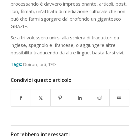
processando è davvero impressionante, articoli, post,
libri, filmati, un’attività di mediazione culturale che non
può che farmi sgorgare dal profondo un gigantesco
GRAZIE.
Se altri volessero unirsi alla schiera di traduttori da
inglese, spagnolo e francese, o aggiungere altre
possibilità traducendo da altre lingue, basta farsi vivi…
Tags:
Doiron
,
orti
,
TED
Condividi questo articolo
Potrebbero interessarti