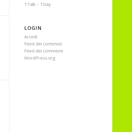
TTalk – TDay
LOGIN
Accedi
Feed dei contenuti
Feed dei commenti
WordPress.org