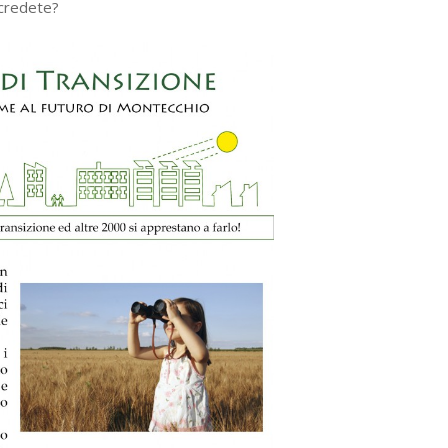
 credete?