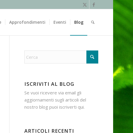
e
Approfondimenti
Eventi
Blog
ISCRIVITI AL BLOG
Se vuoi ricevere via email gli
aggiornamenti sugli articoli del
nostro blog puoi iscriverti
qui
.
ARTICOLI RECENTI