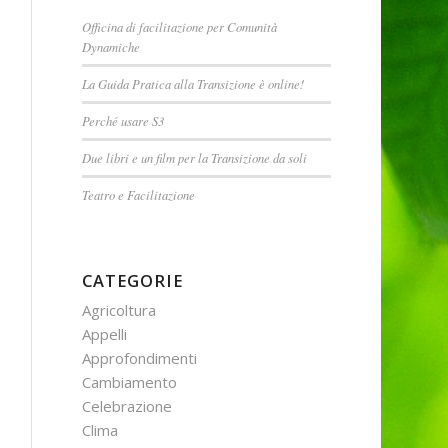
Officina di facilitazione per Comunità
Dynamiche
La Guida Pratica alla Transizione è online!
Perché usare S3
Due libri e un film per la Transizione da soli
Teatro e Facilitazione
CATEGORIE
Agricoltura
Appelli
Approfondimenti
Cambiamento
Celebrazione
Clima