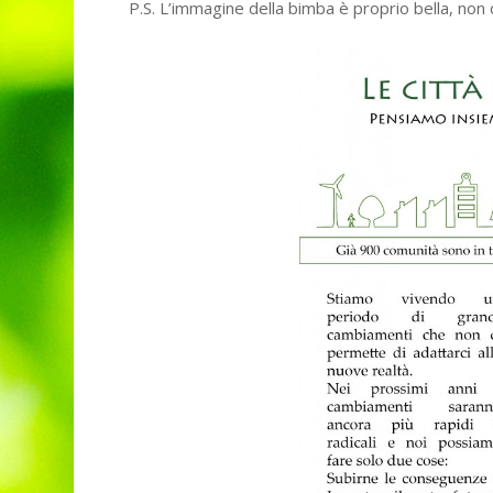
P.S. L’immagine della bimba è proprio bella, non