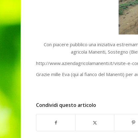
Con piacere pubblico una iniziativa estrema
agricola Manenti, Sostegno (Bie
http://www.aziendagricolamanenti.it/visite-e-c
Grazie mille Eva (qui al fianco del Manenti) per 
Condividi questo articolo