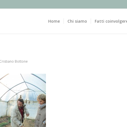
Home
Chi siamo
Fatti coinvolger
Cristiano Bottone