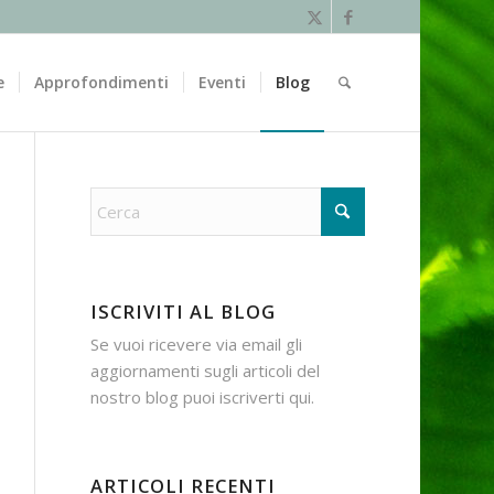
e
Approfondimenti
Eventi
Blog
ISCRIVITI AL BLOG
Se vuoi ricevere via email gli
aggiornamenti sugli articoli del
nostro blog puoi iscriverti
qui
.
ARTICOLI RECENTI