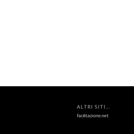
ALTRI SITI…
facilitazione.net