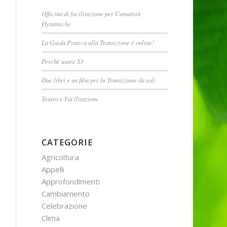
Officina di facilitazione per Comunità
Dynamiche
La Guida Pratica alla Transizione è online!
Perché usare S3
Due libri e un film per la Transizione da soli
Teatro e Facilitazione
CATEGORIE
Agricoltura
Appelli
Approfondimenti
Cambiamento
Celebrazione
Clima