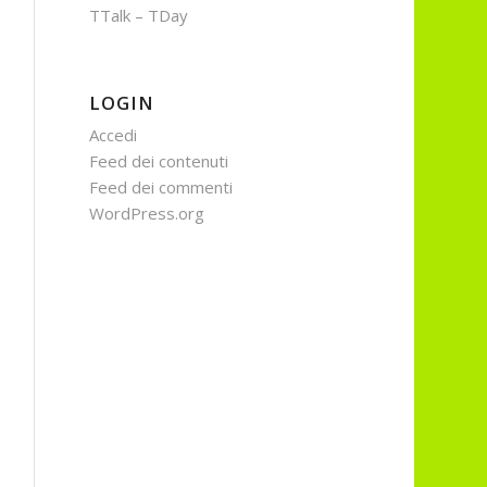
TTalk – TDay
LOGIN
Accedi
Feed dei contenuti
Feed dei commenti
WordPress.org