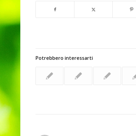
Potrebbero interessarti