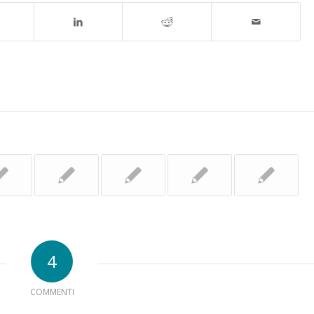
4
COMMENTI