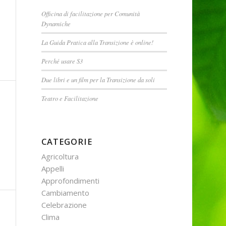
Officina di facilitazione per Comunità
Dynamiche
La Guida Pratica alla Transizione è online!
Perché usare S3
Due libri e un film per la Transizione da soli
Teatro e Facilitazione
CATEGORIE
Agricoltura
Appelli
Approfondimenti
Cambiamento
Celebrazione
Clima