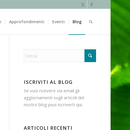
e
Approfondimenti
Eventi
Blog
ISCRIVITI AL BLOG
Se vuoi ricevere via email gli
aggiornamenti sugli articoli del
nostro blog puoi iscriverti
qui
.
ARTICOLI RECENTI