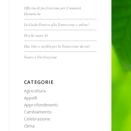
Officina di facilitazione per Comunità
Dynamiche
La Guida Pratica alla Transizione è online!
Perché usare S3
Due libri e un film per la Transizione da soli
Teatro e Facilitazione
CATEGORIE
Agricoltura
Appelli
Approfondimenti
Cambiamento
Celebrazione
Clima