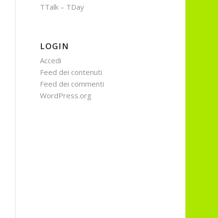
TTalk – TDay
LOGIN
Accedi
Feed dei contenuti
Feed dei commenti
WordPress.org