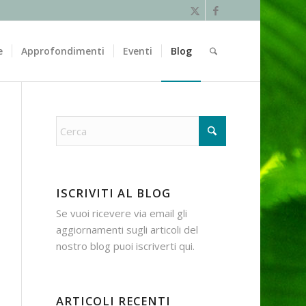
e
Approfondimenti
Eventi
Blog
ISCRIVITI AL BLOG
Se vuoi ricevere via email gli
aggiornamenti sugli articoli del
nostro blog puoi iscriverti
qui
.
ARTICOLI RECENTI