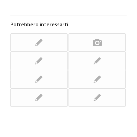
Potrebbero interessarti