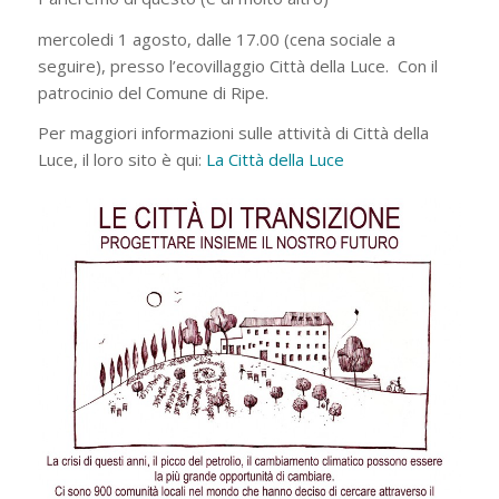
mercoledi 1 agosto, dalle 17.00 (cena sociale a
seguire), presso l’ecovillaggio Città della Luce. Con il
patrocinio del Comune di Ripe.
Per maggiori informazioni sulle attività di Città della
Luce, il loro sito è qui:
La Città della Luce