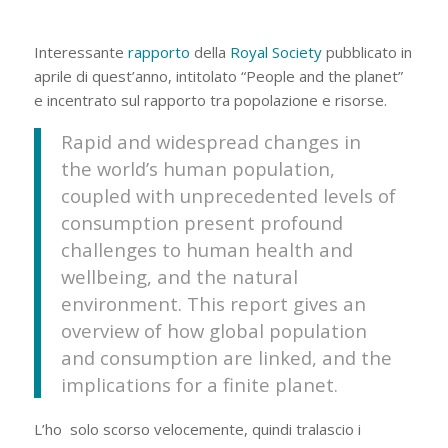
Interessante
rapporto
della
Royal Society
pubblicato in
aprile di quest’anno, intitolato “People and the planet”
e incentrato sul rapporto tra popolazione e risorse.
Rapid and widespread changes in
the world’s human population,
coupled with unprecedented levels of
consumption present profound
challenges to human health and
wellbeing, and the natural
environment. This report gives an
overview of how global population
and consumption are linked, and the
implications for a finite planet.
L’ho solo scorso velocemente, quindi tralascio i