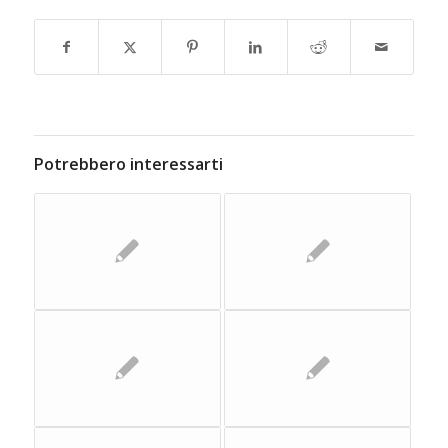
Potrebbero interessarti