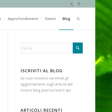
e
Approfondimenti
Eventi
Blog
ISCRIVITI AL BLOG
Se vuoi ricevere via email gli
aggiornamenti sugli articoli del
nostro blog puoi iscriverti
qui
.
ARTICOLI RECENTI