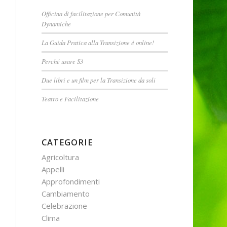
Officina di facilitazione per Comunità
Dynamiche
La Guida Pratica alla Transizione è online!
Perché usare S3
Due libri e un film per la Transizione da soli
Teatro e Facilitazione
CATEGORIE
Agricoltura
Appelli
Approfondimenti
Cambiamento
Celebrazione
Clima