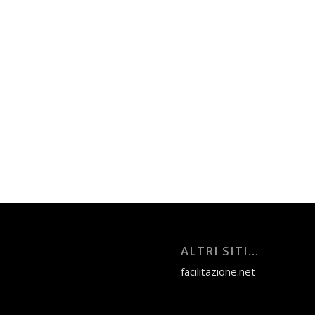
ALTRI SITI…
facilitazione.net