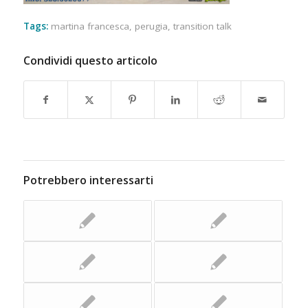
Tags:
martina francesca
,
perugia
,
transition talk
Condividi questo articolo
Potrebbero interessarti