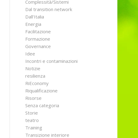
Complessità/Sistemi
Dal transition network
Dall'Italia
Energia
Facilitazione
Formazione
Governance
Idee
Incontri e contaminazioni
Notizie
resilienza
RiEconomy
Riqualificazione
Risorse
Senza categoria
Storie
teatro
Training
Transizione interiore