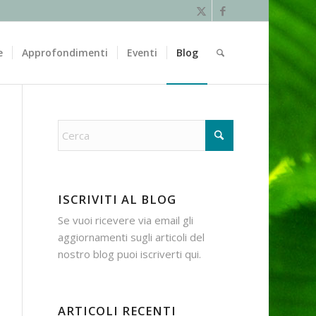
e
Approfondimenti
Eventi
Blog
ISCRIVITI AL BLOG
Se vuoi ricevere via email gli
aggiornamenti sugli articoli del
nostro blog puoi iscriverti
qui
.
ARTICOLI RECENTI