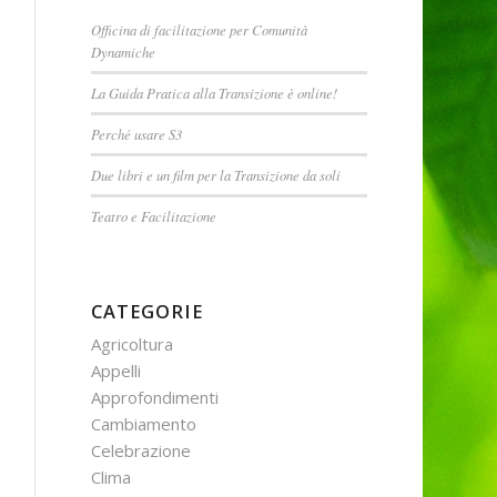
Officina di facilitazione per Comunità
Dynamiche
La Guida Pratica alla Transizione è online!
Perché usare S3
Due libri e un film per la Transizione da soli
Teatro e Facilitazione
CATEGORIE
Agricoltura
Appelli
Approfondimenti
Cambiamento
Celebrazione
Clima