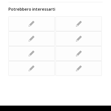
Potrebbero interessarti