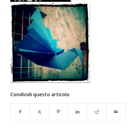
Condividi questo articolo